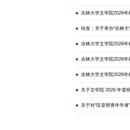
吉林大学文学院2026
转发：关于举办“吉林大
吉林大学文学院2026
吉林大学文学院2026
吉林大学文学院2026
关于文学院 2026 
关于对“匡亚明青年学者