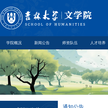
学院概况
新闻公告
师资队伍
人才培养
通知公告