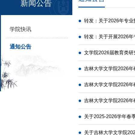
新闻公告
转发：关于2026年专
学院快讯
转发：关于开展2026
通知公告
文学院2026届教育类
吉林大学文学院2026
吉林大学文学院2026
吉林大学文学院2026
关于2025-2026学
关于吉林大学文学院20