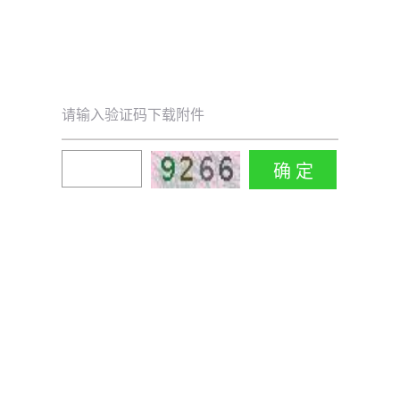
请输入验证码下载附件