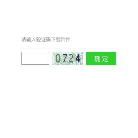
请输入验证码下载附件