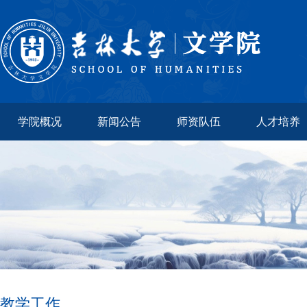
学院概况
新闻公告
师资队伍
人才培养
教学工作