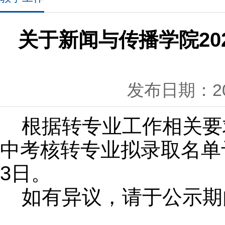
关于新闻与传播学院2
发布日期：202
根据转专业工作相关要
中考核转专业拟录取名单
3日。
如有异议，请于公示期内联