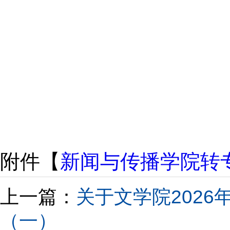
吉
20
附件【
新闻与传播学院转专
上一篇：
关于文学院202
（一）