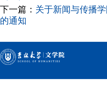
下一篇：
关于新闻与传播学
的通知