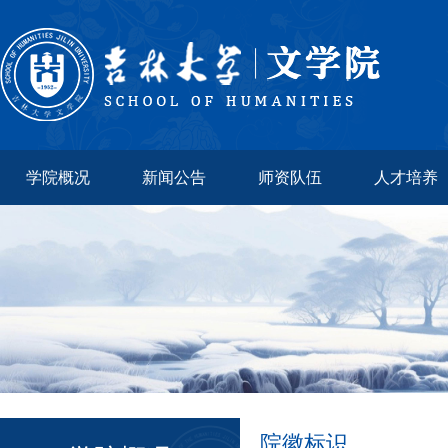
学院概况
新闻公告
师资队伍
人才培养
院徽标识