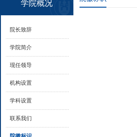
学院概况
院长致辞
学院简介
现任领导
机构设置
学科设置
联系我们
院徽标识