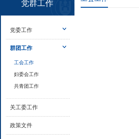
党群工作
党委工作
群团工作
工会工作
妇委会工作
共青团工作
关工委工作
政策文件