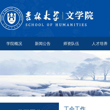
学院概况
新闻公告
师资队伍
人才培养
工会工作