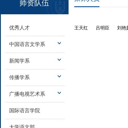
师资队伍
优秀人才
王天红
吕明臣
刘艳
中国语言文学系
新闻学系
传播学系
广播电视艺术系
国际语言学院
大学语文部