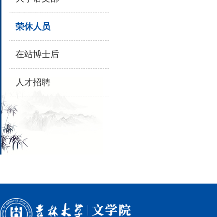
荣休人员
在站博士后
人才招聘