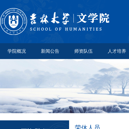
学院概况
新闻公告
师资队伍
人才培养
荣休人员