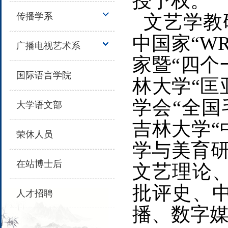
授予权。
传播学系
文艺学教研
中国家“W
广播电视艺术系
家暨“四个
国际语言学院
林大学“匡
学会“全国
大学语文部
吉林大学“
荣休人员
学与美育研
在站博士后
文艺理论
批评史、
人才招聘
播、数字