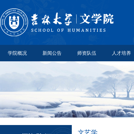
学院概况
新闻公告
师资队伍
人才培养
文艺学