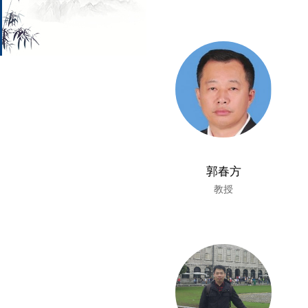
郭春方
教授