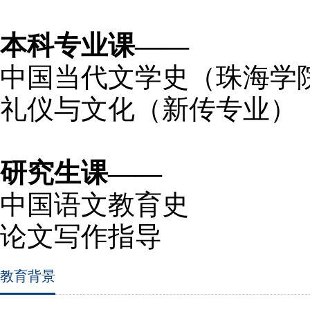
本科专业课——
中国当代文学史（珠海学
礼仪与文化（新传专业）
研究生课——
中国语文教育史
论文写作指导
教育背景