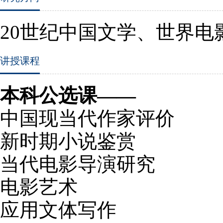
20
世纪中国文学、世界电
讲授课程
本科公选课——
中国现当代作家评价
新时期小说鉴赏
当代电影导演研究
电影艺术
应用文体写作