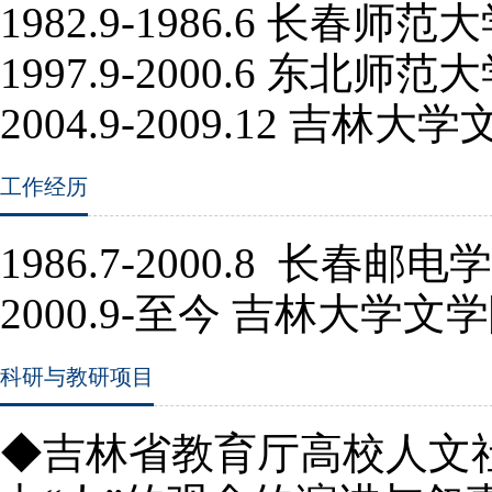
1982.9-1986.6
长春师范大
1997.9-2000.6
东北师范大
2004.9-2009.12
吉林大学
工作经历
1986.7-2000.8
长春邮电学
2000.9-至
今 吉林大学文
科研与教研项目
◆吉林省教育厅高校人文