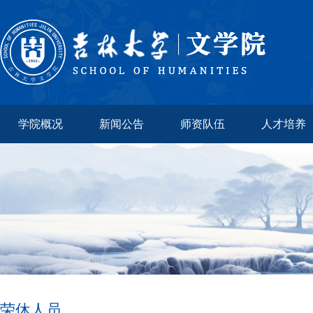
学院概况
新闻公告
师资队伍
人才培养
荣休人员