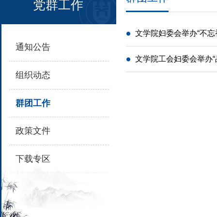
党群工作
文学院妇委会举办“不忘
通知公告
文学院工会妇委会举办“
组织动态
群团工作
政策文件
下载专区