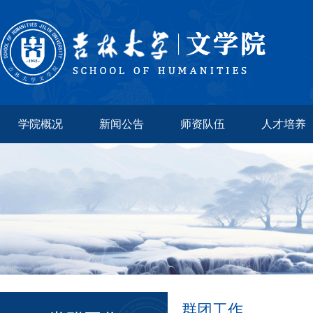
学院概况
新闻公告
师资队伍
人才培养
群团工作