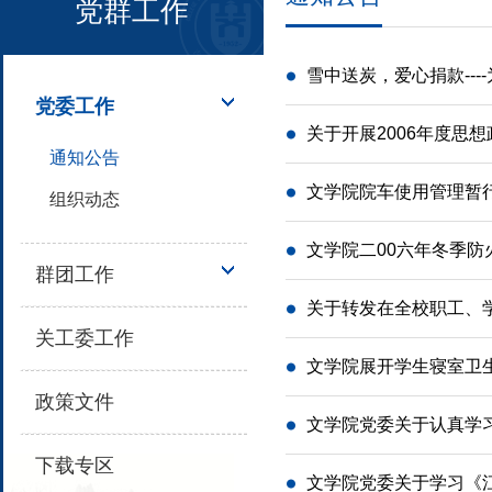
党群工作
雪中送炭，爱心捐款--
党委工作
关于开展2006年度思
通知公告
文学院院车使用管理暂
组织动态
文学院二00六年冬季防
群团工作
关于转发在全校职工、学
关工委工作
文学院展开学生寝室卫
政策文件
文学院党委关于认真学
下载专区
文学院党委关于学习《