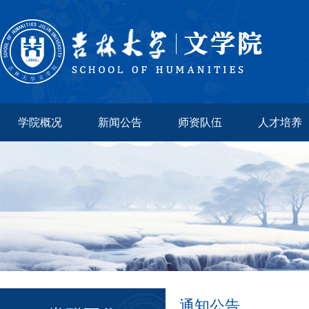
学院概况
新闻公告
师资队伍
人才培养
通知公告