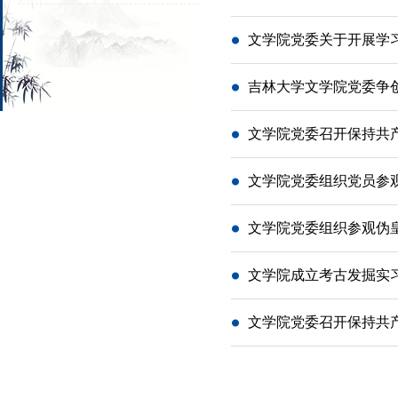
文学院党委关于开展学
吉林大学文学院党委争
文学院党委召开保持共
文学院党委组织党员参
文学院党委组织参观伪
文学院成立考古发掘实
文学院党委召开保持共