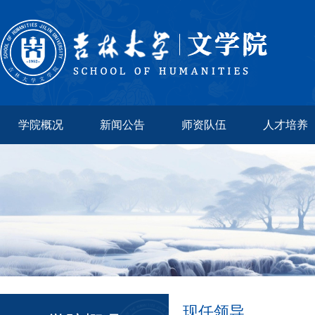
学院概况
新闻公告
师资队伍
人才培养
现任领导