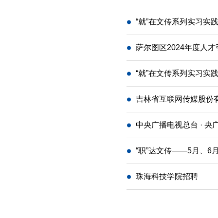
“就”在文传系列实习
萨尔图区2024年度人
“就”在文传系列实习
吉林省互联网传媒股份
中央广播电视总台 · 央
“职”达文传——5月、
珠海科技学院招聘