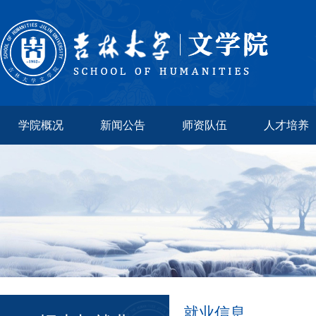
学院概况
新闻公告
师资队伍
人才培养
就业信息