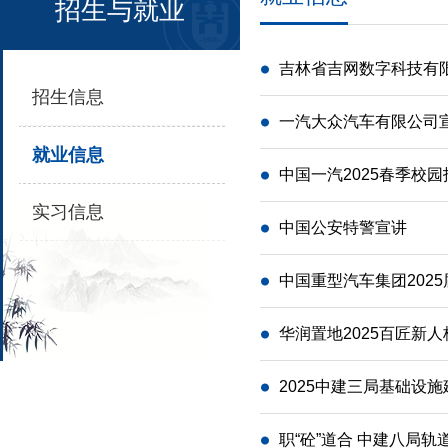
招生与就业
吉林省吉网数字科技有
招生信息
一汽大众汽车有限公司
就业信息
中国一汽2025春季校园
实习信息
中国公安特警宣讲
中国重型汽车集团202
华润置地2025百匠新
2025中建三局基础设
职“砼”道合 中建八局轨