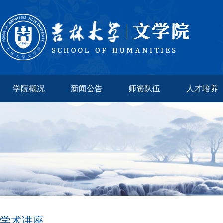
学院概况
新闻公告
师资队伍
人才培养
学术讲座