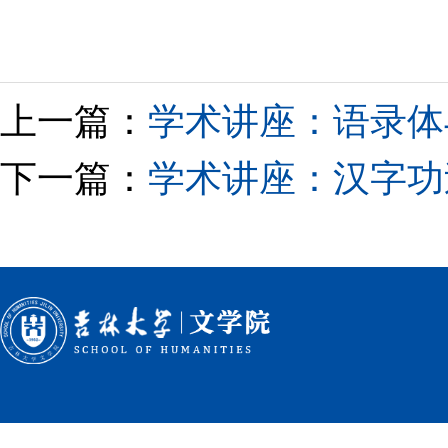
上一篇：
学术讲座：语录体
下一篇：
学术讲座：汉字功