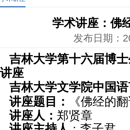
学术讲座：佛
发布日期：202
吉林大学第十六届博士
讲座
吉林大学文学院中国语
讲座题目：
《佛经的翻
讲座人：
郑贤章
讲座主持人
李子君
：