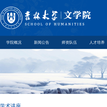
学院概况
新闻公告
师资队伍
人才培养
学术讲座