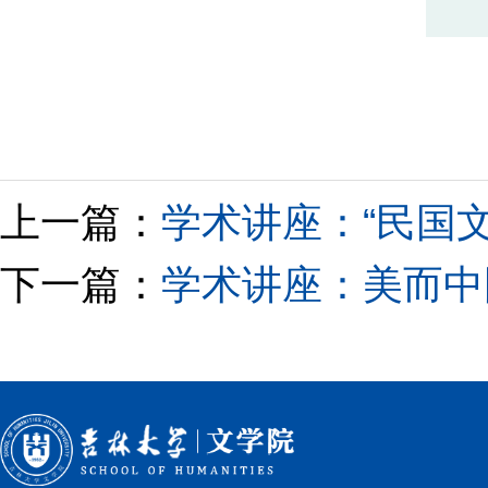
上一篇：
学术讲座：“民国
下一篇：
学术讲座：美而中