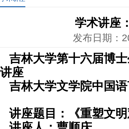
学术讲座
发布日期：202
吉林大学第十六届博士
讲座
吉林大学文学院中国语
讲座题目：《重塑文明
讲座人：曹顺庆