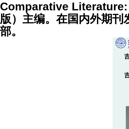
Comparative Literature:
版）主编。在国内外期刊
部。