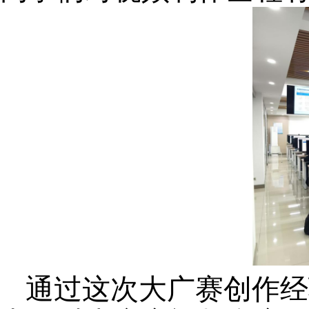
通过这次大广赛
创作经