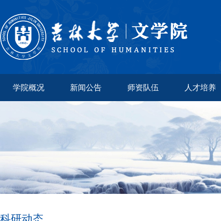
学院概况
新闻公告
师资队伍
人才培养
科研动态