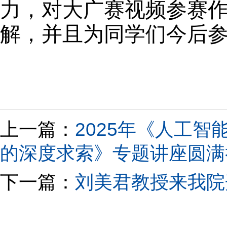
力，
对大广赛视频参赛
解
，
并且为同学们今后
上一篇：
2025年《人工智
的深度求索》专题讲座圆满
下一篇：
刘美君教授来我院