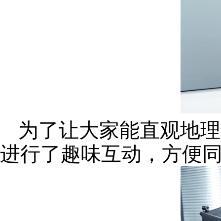
为了让大家能
直观地理
进行了趣味互动，方便