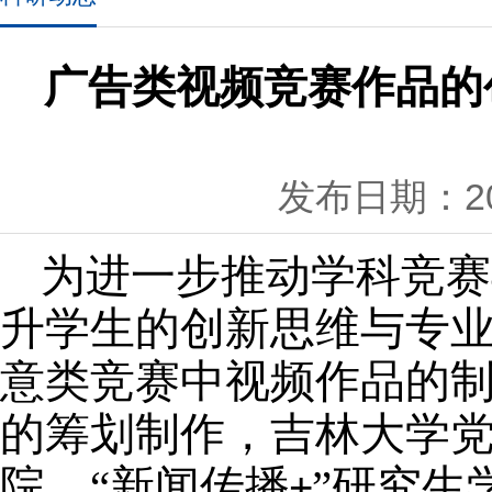
广告类视频竞赛作品的
发布日期：202
为进一步推动学科竞赛
升
学生
的创新思维与专
意类竞赛中视频作品
的
的筹划制作，吉林大学
院
、
“新闻传播
”研究生
+