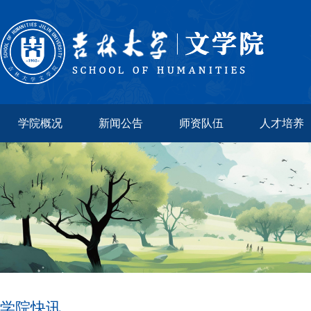
学院概况
新闻公告
师资队伍
人才培养
学院快讯