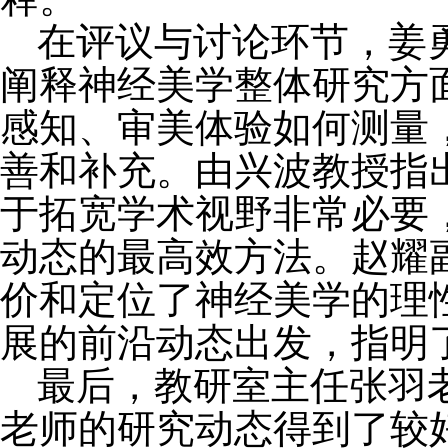
在评议与讨论环节，姜
阐释神经美学整体研究方
感知、审美体验如何测量
善和补充。由兴波教授指
于拓宽学术视野非常必要
动态的最高效方法。赵耀
价和定位了神经美学的理
展的前沿动态出发，
指明
最后，教研室主任张羽
老师的研究动态得到了较