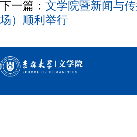
下一篇：
文学院暨新闻与传
场）顺利举行