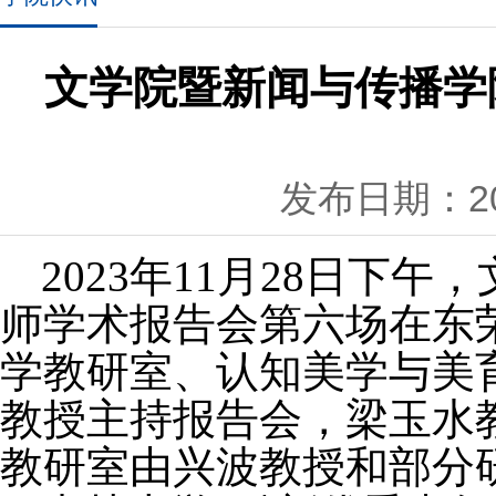
文学院暨新闻与传播学
发布日期：202
2023年11月28日下
师学术报告会第六场在东
学教研室、认知美学与美
教授主持报告会，梁玉水
教研室由兴波教授和部分