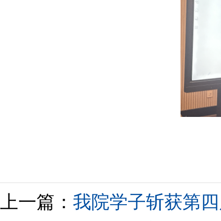
上一篇：
我院学子斩获第四