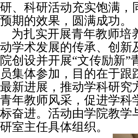
研、科研活动充实饱满，
预期的效果，圆满成功。
为扎实开展青年教师培
动学术发展的传承、创新
院创设并开展“文传励新
员集体参加，目的在于跟
最新进展，推动学科研究
青年教师风采，促进学科
标奋进。活动由学院教学
研室主任具体组织。