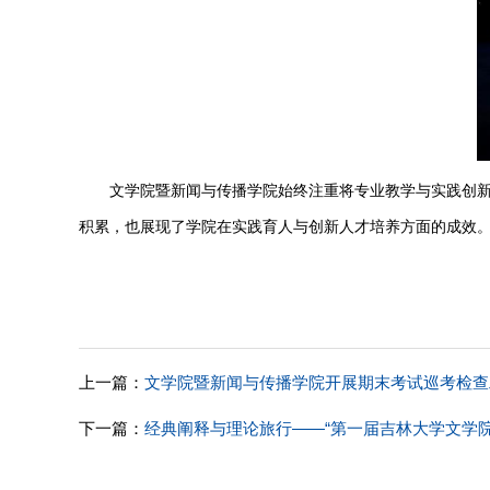
文学院暨新闻与传播学院
始终
注重将专业教学与实践创
积累，也展现了学院在实践育人与创新人才培养方面的成效
上一篇：
文学院暨新闻与传播学院开展期末考试巡考检查
下一篇：
经典阐释与理论旅行——“第一届吉林大学文学