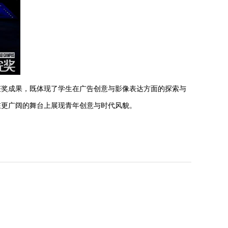
获奖成果，既体现了学生在广告创意与影像表达方面的探索与
在更广阔的舞台上展现青年创意与时代风貌。