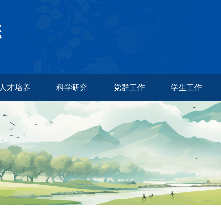
人才培养
科学研究
党群工作
学生工作