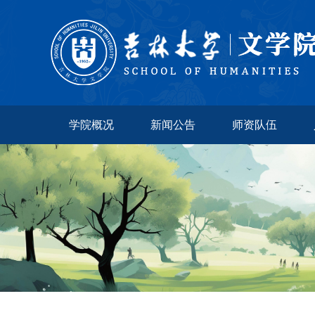
学院概况
新闻公告
师资队伍