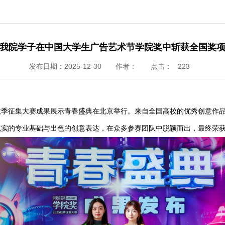
我院学子在中国大学生广告艺术节学院奖中斩获全国奖
发布日期：2025-12-30
作者：
点击：
223
秋季征集大赛成果展示青春盛典在北京举行。来自全国高校的优秀创意作
扎实的专业基础与出色的创意表达，在众多参赛团队中脱颖而出，最终荣