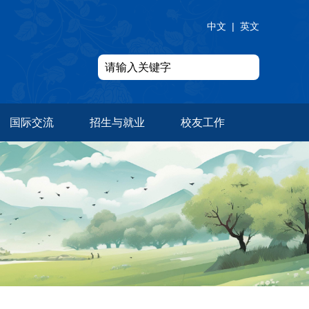
中文
|
英文
国际交流
招生与就业
校友工作