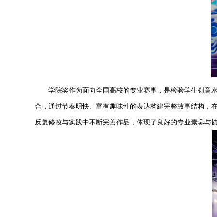
学院奖作为面向全国高校的专业赛事，是检验学生创意
合，通过节奏明快、富有趣味性的表达构建完整故事结构，
反复修改与实践中不断完善作品，体现了良好的专业素养与