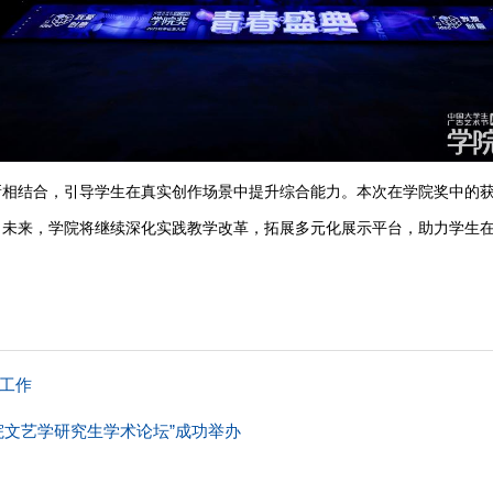
新相结合，引导学生在真实创作场景中提升综合能力。本次在学院奖中的
。未来，学院将继续深化实践教学改革，拓展多元化展示平台，助力学生
工作
院文艺学研究生学术论坛”成功举办