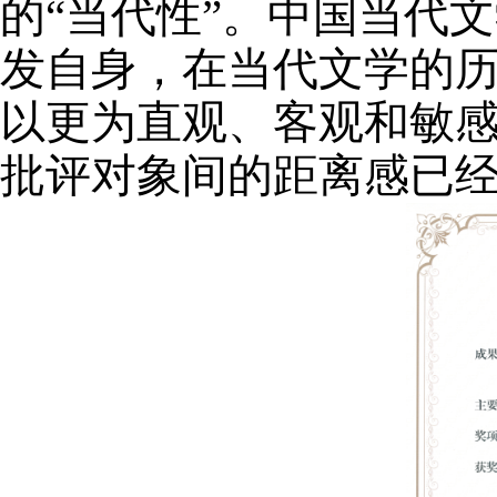
的“当代性”。中国当代文
发自身，在当代文学的
以更为直观、客观和敏
批评对象间的距离感已