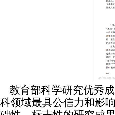
教育部科学研究优秀成
科领域最具公信力和影
础性、标志性的研究成