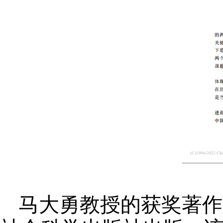
马大勇教授的获奖著作