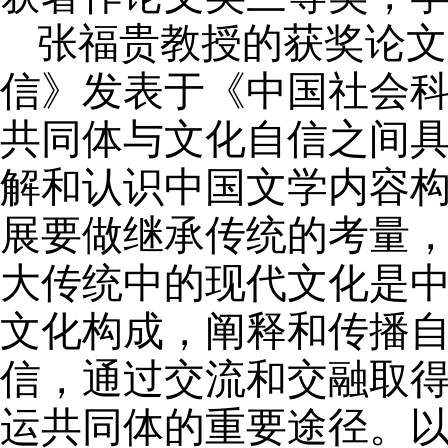
张福贵教授的获奖论文
信》发表于《中国社会
共同体与文化自信之间
解和认识中国文学内容
展要做继承传统的考量
大传统中的现代文化是
文化构成，阐释和传播
信，通过交流和交融取
运共同体的重要途径。以