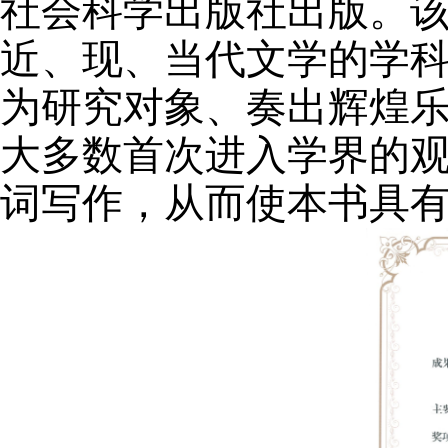
社会科学出版社出版。
近、现、当代文学的学
为研究对象、奏出辉煌
大多数首次进入学界的
词写作，从而使本书具