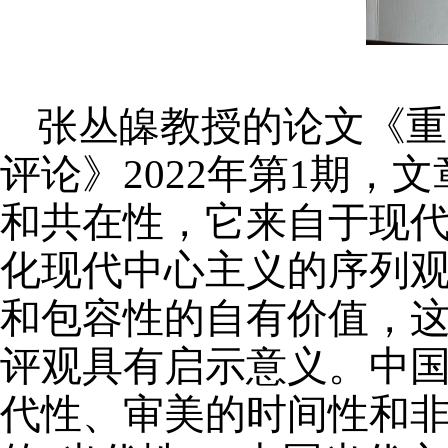
张丛皞教授的论文《重
评论》
2022
年第
1
期，文
和共在性，它来自于现
化现代中心主义的序列
和包容性的自有价值，
评观具有启示意义。中
代性、审美的时间性和