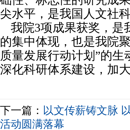
尖水平，是我国人文社
我院
3
项成果获奖，是
的集中体现，也是我院聚
质量发展行动计划”的生
深化科研体系建设，加
下一篇：
以文传薪铸文脉 
活动圆满落幕