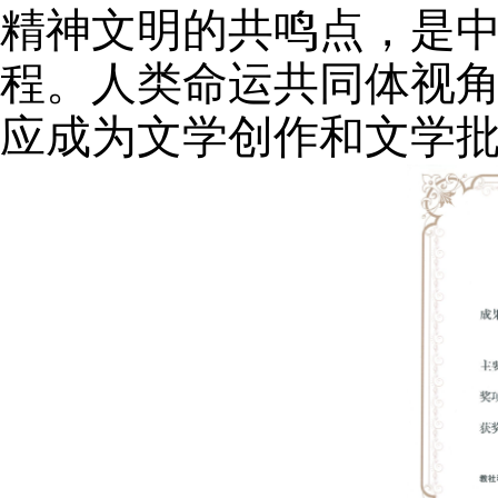
精神文明的共鸣点，是
程。人类命运共同体视
应成为文学创作和文学