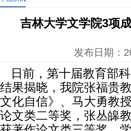
吉林大学文学院3项
发布日期：202
日前，第十届教育部科
结果揭晓，我院张福贵
文化自信》、马大勇教
论文类二等奖，张丛皞
获著作论文类三等奖，