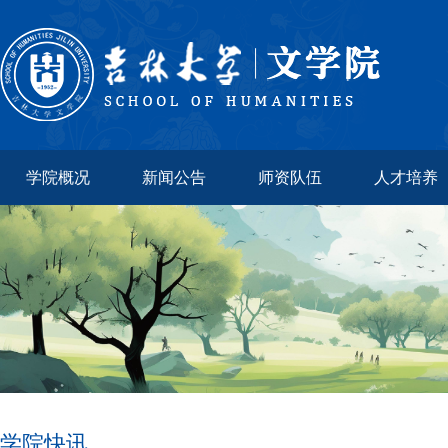
学院概况
新闻公告
师资队伍
人才培养
学院快讯