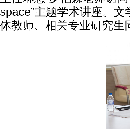
space
”主题学术讲座。
体教师、相关专业研究生