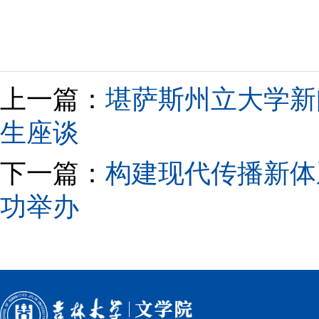
上一篇：
堪萨斯州立大学新闻
生座谈
下一篇：
构建现代传播新体
功举办