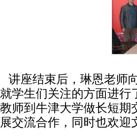
讲座结束后，琳恩老师
就学生们关注的方面进行
教师到牛津大学做长短期
展交流合作，同时也欢迎