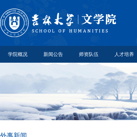
学院概况
新闻公告
师资队伍
人才培养
外事新闻