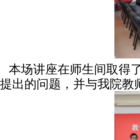
本场讲座在师生间取得
提出的问题，并与我院教