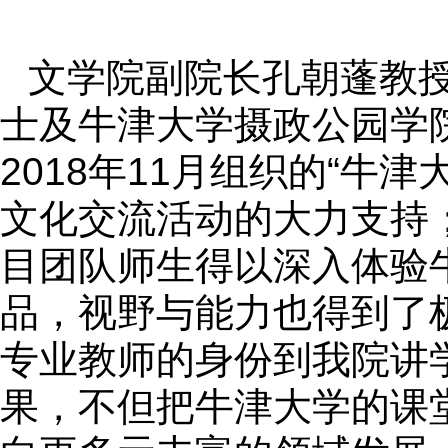
文学院副院长孔朝蓬教
士及牛津大学摄政公园学
2018
年
11
月组织的“牛津
文化交流活动的大力支持
目团队师生得以深入体验
品，视野与能力也得到了
专业教师的身份到我院讲
果，不但把牛津大学的课