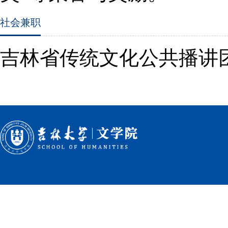
社会兼职
吉林省传统文化公共播讲