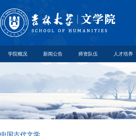
学院概况
新闻公告
师资队伍
人才培养
中国古代文学