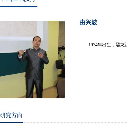
由兴波
1974年出生，黑龙
研究方向