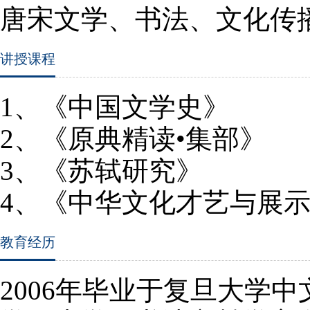
唐宋文学、书法、文化传
讲授课程
1
、《中国文学史》
2
、《原典精读•集部》
3
、《苏轼研究》
4
、《中华文化才艺与展
教育经历
2006
年毕业于复旦大学中