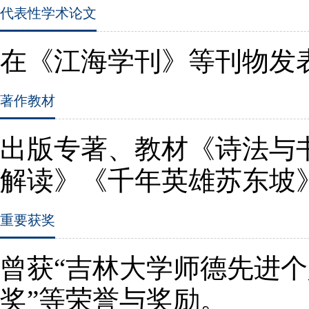
代表性学术论文
在《江海学刊》等刊物发
著作教材
出版专著、教材《诗法与
解读》《千年英雄苏东坡
重要获奖
曾获“吉林大学师德先进个
奖”等荣誉与奖励。