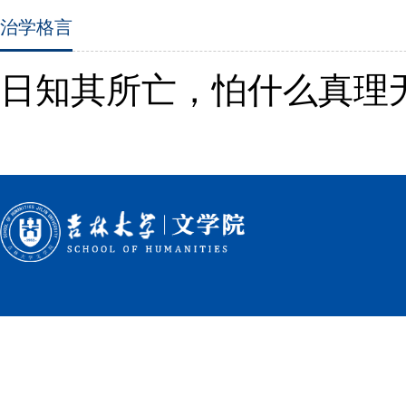
治学格言
日知其所亡，怕什么真理