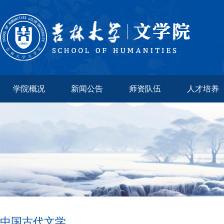
学院概况
新闻公告
师资队伍
人才培养
中国古代文学