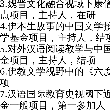
3.
魏晋文化融合视域下康
点项目，主持人，在研
4.
佛本生故事的中国文学
学基金项目，主持人，结
5.
对外汉语阅读教学与中
金项目，主持人，结项
6.
佛教文学视野中的《六
项
7.
汉语国际教育史视阈下
金一般项目，第一参加人