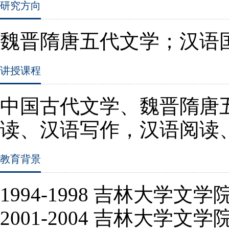
研究方向
魏晋隋唐五代文学；汉语
讲授课程
中国古代文学、魏晋隋唐
读、汉语写作，汉语阅读
教育背景
1994-1998
吉林大学文学院
2001-2004
吉林大学文学院