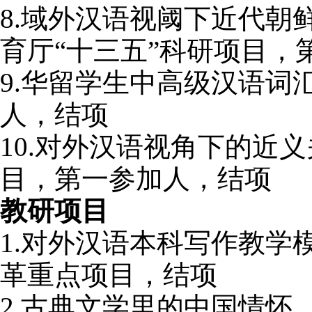
8.
域外汉语视阈下近代朝鲜
育厅“十三五”科研项目，
9.
华留学生中高级汉语词
人，结项
10.
对外汉语视角下的近义
目，第一参加人，结项
教研项目
1.
对外汉语本科写作教学
革重点项目，结项
2.
古典文学里的中国情怀