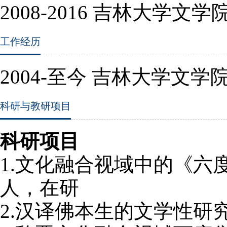
2008-2016
吉林大学文学院
工作经历
2004-
至今 吉林大学文学
科研与教研项目
科研项目
1.
文化融合视域中的《六
人，在研
2.
汉译佛本生的文学性研