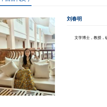
刘春明
文学博士，教授，硕士