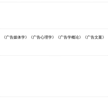
》《广告媒体学》《广告心理学》《广告学概论》《广告文案》