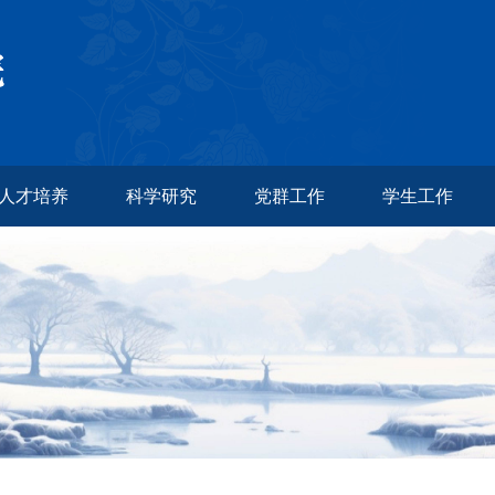
人才培养
科学研究
党群工作
学生工作