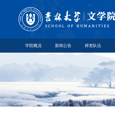
学院概况
新闻公告
师资队伍