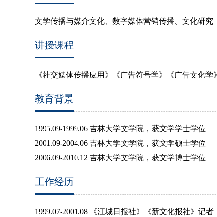
文学传播与媒介文化、数字媒体营销传播、文化研究
讲授课程
《社交媒体传播应用》《广告符号学》《广告文化学
教育背景
1995.09-1999.06
吉林大学文学院，获文学学士学位
2001.09-2004.06
吉林大学文学院，获文学硕士学位
2006.09-2010.12
吉林大学文学院，获文学博士学位
工作经历
1999.07-2001.08
《江城日报社》《新文化报社》记者