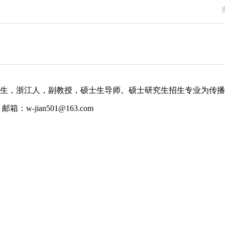
年出生，浙江人，副教授，硕士生导师。硕士研究生招生专业为传
邮箱：w-jian501@163.com