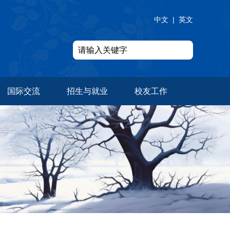
中文
|
英文
国际交流
招生与就业
校友工作