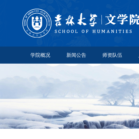
学院概况
新闻公告
师资队伍