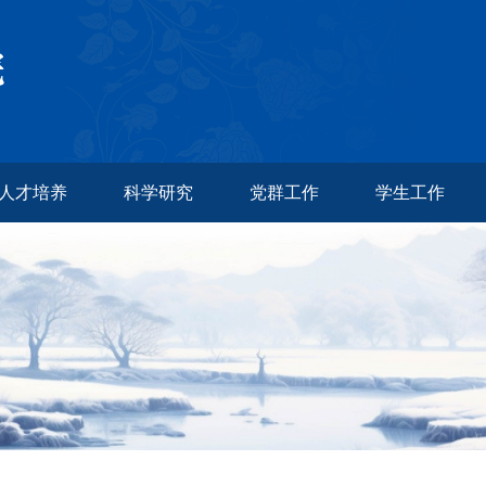
人才培养
科学研究
党群工作
学生工作