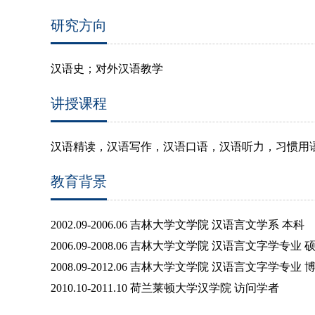
研究方向
汉语史；对外汉语教学
讲授课程
汉语精读，汉语写作，汉语口语，汉语听力，习惯用
教育背景
2002.09-2006.06
吉林大学文学院 汉语言文学系 本科
2006.09-2008.06
吉林大学文学院 汉语言文字学专业 
2008.09-2012.06
吉林大学文学院 汉语言文字学专业 
2010.10-2011.10
荷兰莱顿大学汉学院 访问学者