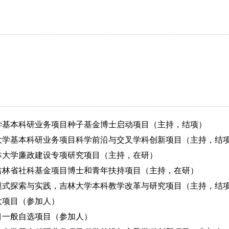
学基本科研业务项目种子基金博士启动项目（主持，结项）
大学基本科研业务项目科学前沿与交叉学科创新项目（主持，结
林大学廉政建设专项研究项目（主持，在研）
吉林省社科基金项目博士和青年扶持项目（主持，在研）
模式探索与实践，吉林大学本科教学改革与研究项目（主持，结
大项目（参加人）
目一般自选项目（参加人）