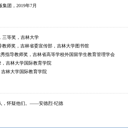
版集团，
2019
年
7
月
，三等奖，吉林大学
导教师奖，吉林省委宣传部，吉林大学图书馆
优秀指导教师奖，吉林省高等学校外国留学生教育管理学会
2
，吉林大学国际教育学院
，吉林大学国际教育学院
人，怀疑他们。——安德烈·纪德