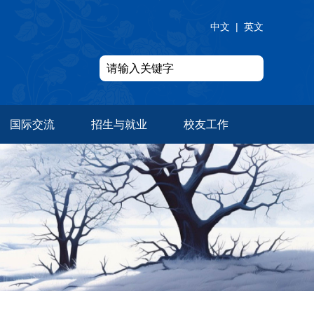
中文
|
英文
国际交流
招生与就业
校友工作