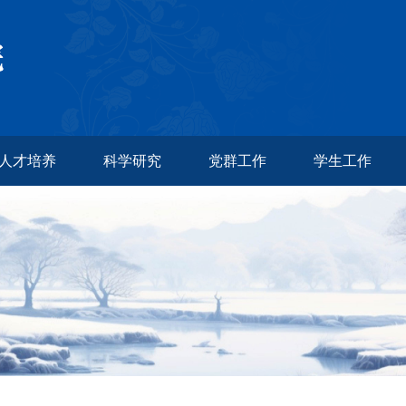
人才培养
科学研究
党群工作
学生工作