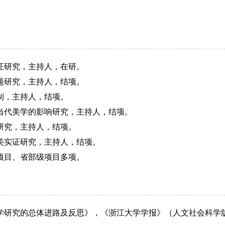
证研究，主持人，在研。
题研究，主持人，结项。
制，主持人，结项。
当代美学的影响研究，主持人，结项。
研究，主持人，结项。
美实证研究，主持人，结项。
项目、省部级项目多项。
学研究的总体进路及反思》，《浙江大学学报》（人文社会科学