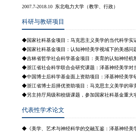
2007.7-2018.10
东北电力大学（教学、行政）
科研与教研项目
◆国家社科基金项目：马克思主义美学的当代科学实
◆国家社科基金项目：认知神经美学视域下的美感问
◆吉林省哲学社会科学基金项目：美育的认知神经机
◆浙江省社会科学联合会研究课题：泽基神经美学对
◆中国博士后科学基金面上资助项目：泽基神经美学
◆浙江省博士后择优资助项目：马克思主义美学的审
◆另主持厅局级和校级课题，参加国家社科基金重大
代表性学术论文
◆《美学、艺术与神经科学的交融互鉴：泽基神经美