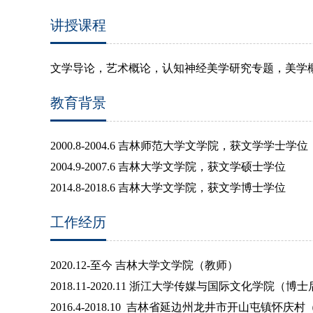
讲授课程
文学导论，艺术概论，认知神经美学研究专题，美学
教育背景
2000.8-2004.6
吉林师范大学文学院，获文学学士学位
2004.9-2007.6
吉林大学文学院，获文学硕士学位
2014.8-2018.6
吉林大学文学院，获文学博士学位
工作经历
2020.12-
至今
吉林大学文学院（教师）
2018.11-2020.11
浙江大学传媒与国际文化学院（博士
2016.4-2018.10
吉林省延边州龙井市开山屯镇怀庆村