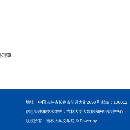
务理事；
地址：中国吉林省长春市前进大街2699号 邮编：130012
信息管理和技术维护：吉林大学大数据和网络管理中心
版权所有：吉林大学文学院 © Power by