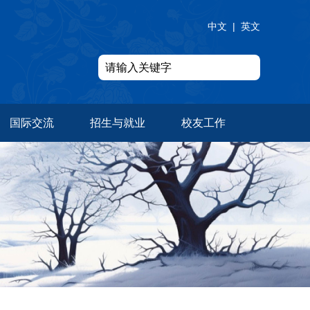
中文
|
英文
国际交流
招生与就业
校友工作