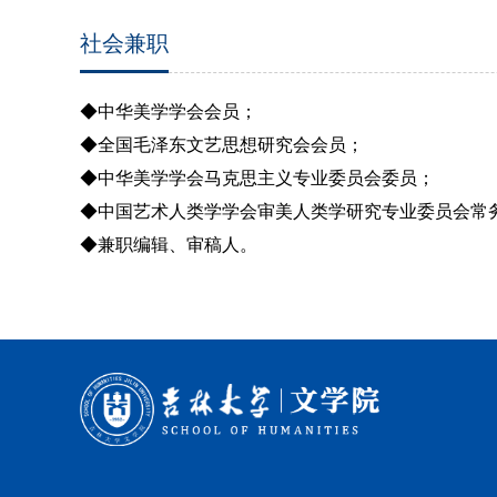
社会兼职
◆中华美学学会会员；
◆全国毛泽东文艺思想研究会会员；
◆中华美学学会马克思主义专业委员会委员；
◆中国艺术人类学学会审美人类学研究专业委员会常
◆兼职编辑、审稿人。