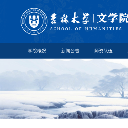
学院概况
新闻公告
师资队伍