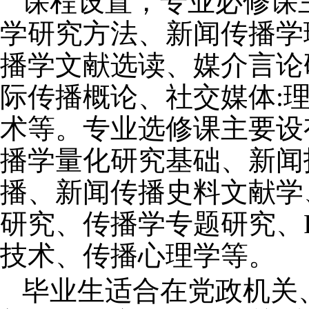
课程设置，专业必修课
学研究方法、新闻传播学
播学文献选读、媒介言论
际传播概论、社交媒体:
术等。专业选修课主要设
播学量化研究基础、新闻
播、新闻传播史料文献学
研究、传播学专题研究、R
技术、传播心理学等。
毕业生适合在党政机关