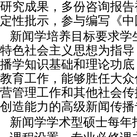
研究成果，多份咨询报告
定性批示，参与编写《中
新闻学培养目标要求学
特色社会主义思想为指导
播学知识基础和理论功底
教育工作，能够胜任大众
营管理工作和其他社会传
创造能力的高级新闻传播
新闻学学术型硕士每年