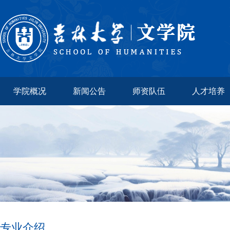
学院概况
新闻公告
师资队伍
人才培养
专业介绍