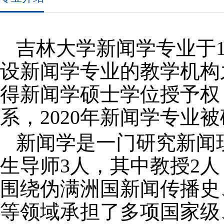
吉林大学新闻学专业于1
设新闻学专业的教学机构之一
得新闻学硕士学位授予权
系，2020年新闻学专业
新闻学是一门研究新闻
生导师3人，其中教授2
围绕伪满洲国新闻传播史
等领域承担了多项国家级