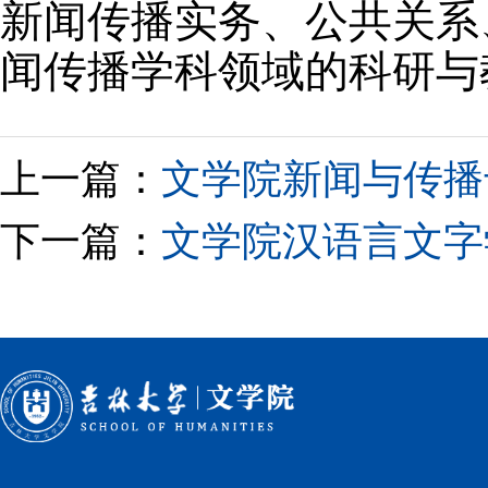
新闻传播实务、公共关系
闻传播学科领域的科研与
上一篇：
文学院新闻与传播
下一篇：
文学院汉语言文字