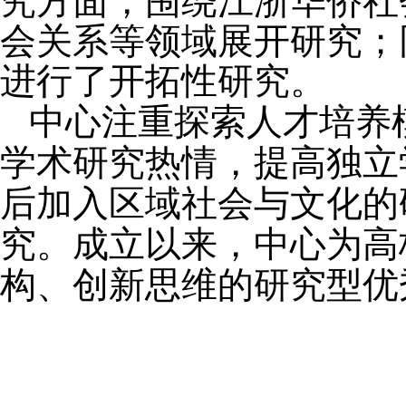
究方面，围绕江浙华侨社
会关系等领域展开研究；
进行了开拓性研究。
中心注重探索人才培养
学术研究热情，提高独立
后加入区域社会与文化的
究。成立以来，中心为高
构、创新思维的研究型优