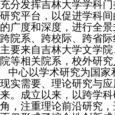
充分发挥吉林大学学科门
研究平台，以促进学科间
的广度和深度，进行全景
跨院系、跨校际、跨省际
主要来自吉林大学文学院
院等相关院系，校外研究
中心以学术研究为国家
现实需要、理论研究与应
来。成立以来，以跨学科
角，注重理论前沿研究，