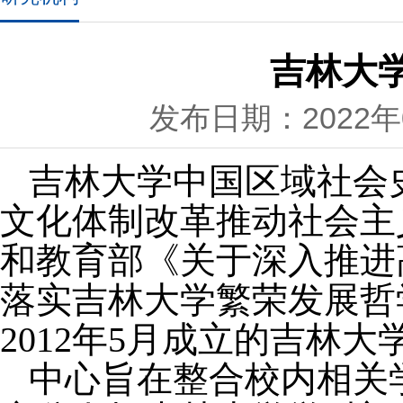
吉林大
发布日期：2022年0
吉林大学中国区域社会
文化体制改革推动社会主
和教育部《关于深入推进
落实吉林大学繁荣发展哲学社
2012年5月成立的吉林
中心旨在整合校内相关