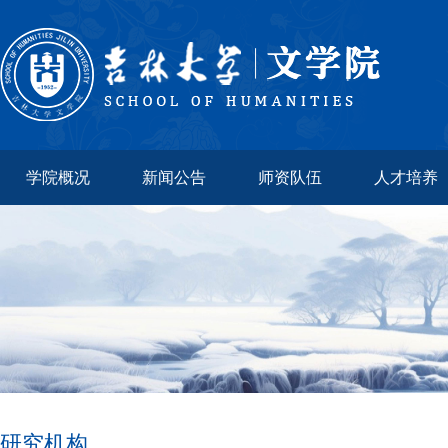
学院概况
新闻公告
师资队伍
人才培养
研究机构