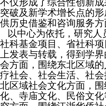
不仅形成了综合性创新成
突破及新学术增长点的形
供历史借鉴和咨询服务方
以中心为依托，研究人
社科基金项目、省社科项
上发表与转载，得到学界
会方面，围绕东北区域的
疗社会、社会生活、社会
北区域社会文化方面，围
化、寺庙文化、民俗文化