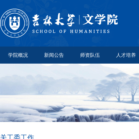
学院概况
新闻公告
师资队伍
人才培养
关工委工作