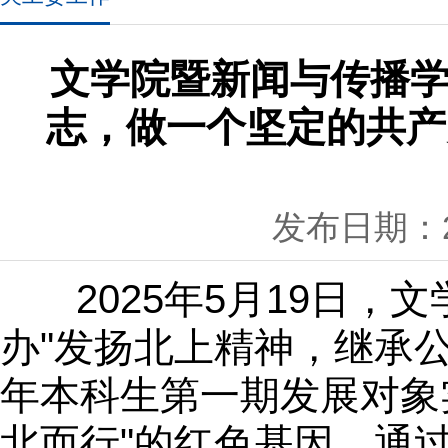
文学院暨新闻与传播学
志，做一个坚定的共产
发布日期：20
2025年5月19日，
办"发扬北上精神，继承公
年本科生第一期发展对象
北而行"的红色基因，通