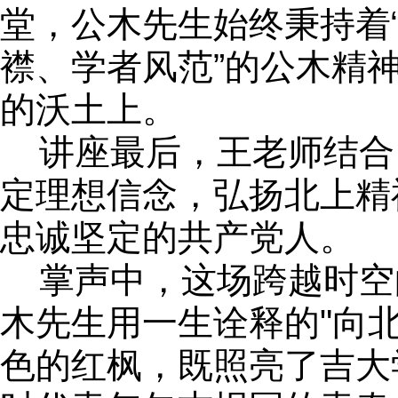
堂，公木先生始终秉持着
襟、学者风范”的公木精
的沃土上。
讲座最后，王老师结合
定理想信念，弘扬北上精
忠诚坚定的共产党人。
掌声中，这场跨越时空
木先生用一生诠释的"向
色的红枫，既照亮了吉大