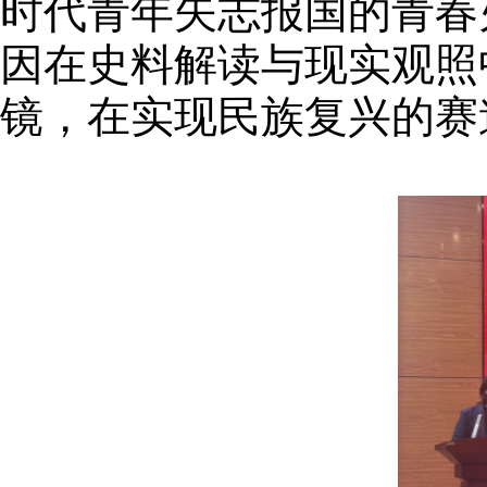
时代青年矢志报国的青春
因在史料解读与现实观照
镜，在实现民族复兴的赛