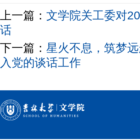
上一篇：
文学院关工委对2
话
下一篇：
星火不息，筑梦远
入党的谈话工作