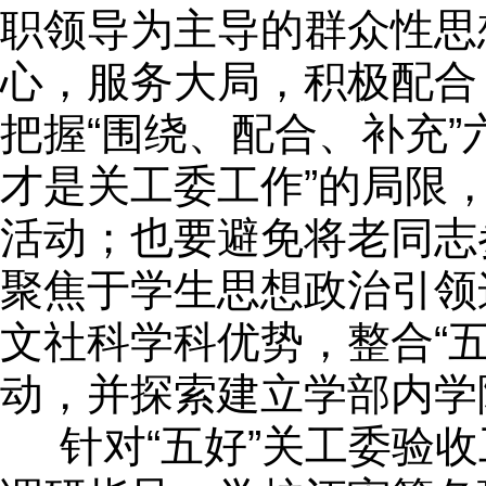
职领导为主导的群众性思
心，服务大局，积极配合
把握“围绕、配合、补充
才是关工委工作”的局限
活动；也要避免将老同志
聚焦于学生思想政治引领
文社科学科优势，整合“
动，并探索建立学部内学
针对“五好”关工委验收