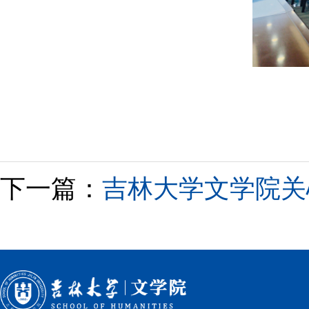
下一篇：
吉林大学文学院关