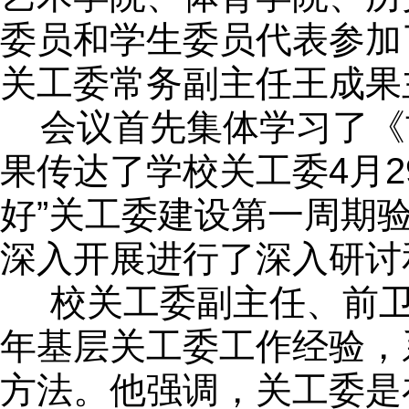
委员和学生委员代表参加
关工委常务副主任王成果
会议首先集体学习了《吉
果传达了学校关工委4月
好”关工委建设第一周期验
深入开展进行了深入研讨
校关工委副主任、前卫
年基层关工委工作经验，
方法。他强调，关工委是