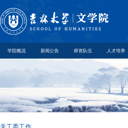
学院概况
新闻公告
师资队伍
人才培养
关工委工作