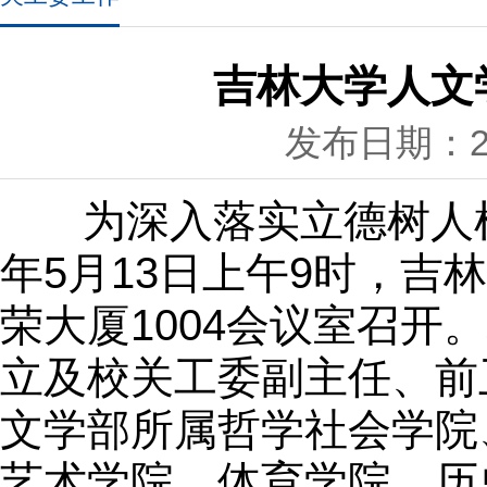
吉林大学人文
发布日期：202
为深入落实立德树人根
年5月13日上午9时，
荣大厦1004会议室召
立及校关工委副主任、前
文学部所属哲学社会学院
艺术学院、体育学院、历