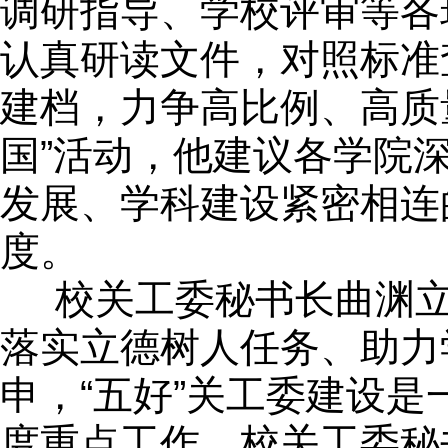
调研指导、学校评审等各
认真研读文件，对照标准
建档，力争高比例、高质
国”活动，他建议各学院
发展、学科建设紧密相连
度。
校关工委秘书长曲渊立
落实立德树人任务、助力
申，“五好”关工委建设
度重点工作。校关工委秘