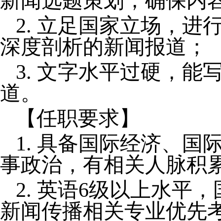
新闻选题策划，确保内
2. 立足国家立场，
深度剖析的新闻报道；
3. 文字水平过硬，
道。
【任职要求】
1. 具备国际经济、
事政治，有相关人脉积
2. 英语6级以上水
新闻传播相关专业优先