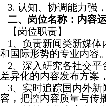
3. 认知、协调能力
二、
岗位名称：内容
【岗位职责】
1、负责新闻类新媒体
和国际形势的专业内容
2、深入研究各社交平
差异化的内容发布方案
3、实时追踪国内外新
容，把控内容质量与传