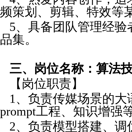
频策划、剪辑、特效等
5、具备团队管理经验
品集。
三
、
岗位名称：算法
【岗位职责】
1、
负责传媒场景的大
prompt工程、知识增强
2、
负责模型搭建、调