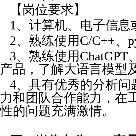
【岗位要求】
1、
计算机、电子信息
2、
熟练使用
C/C++
3、
熟练使用
ChatG
产品，了解大语言模型
4、
具有优秀的分析问
力和团队合作能力，在
性的问题充满激情。