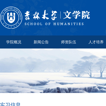
学院概况
新闻公告
师资队伍
人才培养
实习信息