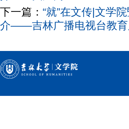
下一篇：
“就”在文传|文学
介——吉林广播电视台教育