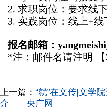
2.
求职岗位：要求线
3.
实践岗位：线上
+
报名邮箱：
yangmeish
*注：邮件名请注明 【
上一篇：
“就”在文传|文学
介——央广网