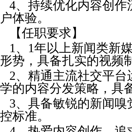
4、持续优化内容创作
户体验。
【任职要求】
1、1年以上新闻类新
形势，具备扎实的视频
2、精通主流社交平台
学的内容分发策略，具
3、具备敏锐的新闻嗅
控标准。
4、热爱内容创作，追