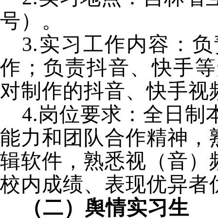
号）。
3.实习工作内容：
作；负责抖音、快手等
对制作的抖音、快手视
4.岗位要求：全日
能力和团队合作精神，
辑软件，熟悉视（音）
校内成绩、表现优异者
（二）舆情实习生