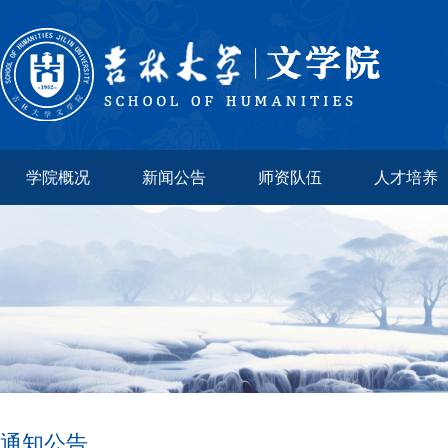
学院概况
新闻公告
师资队伍
人才培养
通知公告