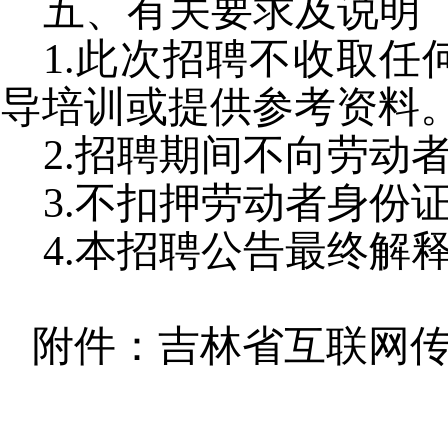
五、有关要求及说明
1.此次招聘不收取
导培训或提供参考资料
2.招聘期间不向劳动
3.不扣押劳动者身份
4.本招聘公告最终解
附件：吉林省
互联网