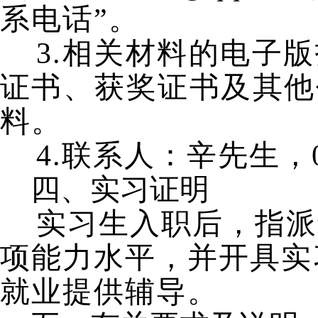
系电话”。
3.相关材料的电子
证书、获奖证书及其他
料。
4.联系人：辛先生，043
四、实习证明
实习生入职后，指派
项能力水平，并开具实
就业提供辅导
。