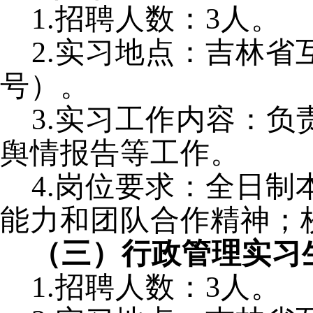
1.招聘人数：3人。
2.实习地点：吉林省
号）。
3.实习工作内容：
舆情报告等工作。
4.岗位要求：全日
能力和团队合作精神
；
（三）行政管理实习
1.招聘人数：3人。