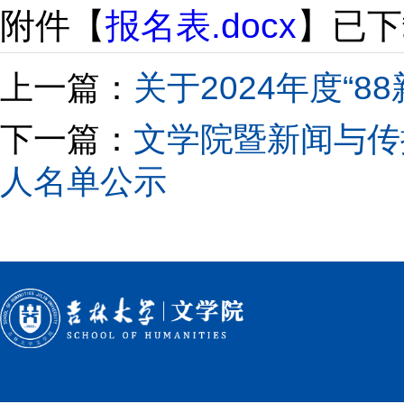
附件【
报名表.docx
】已下
上一篇：
关于2024年度“
下一篇：
文学院暨新闻与传播
人名单公示