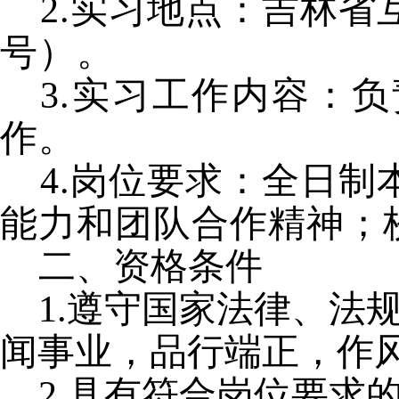
2.实习地点：吉林省
号）。
3.实习工作内容：
作。
4.岗位要求：全日
能力和团队合作精神
；
二、资格条件
1.遵守国家法律、法
闻事业，品行端正，作
2.具有符合岗位要求