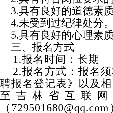
3.具有良好的道德素
4.未受到过纪律处分
5.具有良好的心理素
三、报名方式
1.报名时间：长期
2.报名方式：报名
聘报名登记表》以及相
至吉林省互联网
（729501680@qq