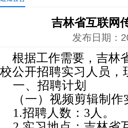
吉林省互联网
发布日期：202
根据工作需要，吉林
校公开招聘实习人员，
一、招聘计划
（一）视频剪辑制作
1.招聘人数：3人。
2.实习地点：吉林省