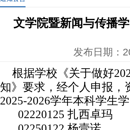
文学院暨新闻与传播学院
发布日期：202
根据学校《关于做好
20
知》要求，经个人申报，
2025
-2026
学年本科学生学
02220125 扎西卓玛
02250122 杨壹诺