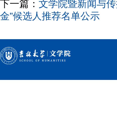
下一篇：
文学院暨新闻与传
金”候选人推荐名单公示