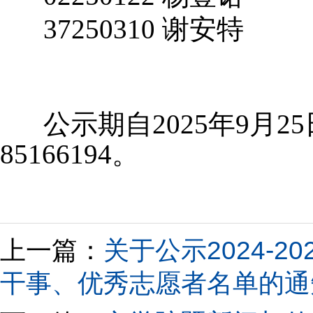
37250310 谢安特
公示期自
2025
年9
月25
85166194
。
上一篇：
关于公示2024-
干事、优秀志愿者名单的通