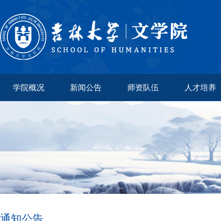
学院概况
新闻公告
师资队伍
人才培养
通知公告