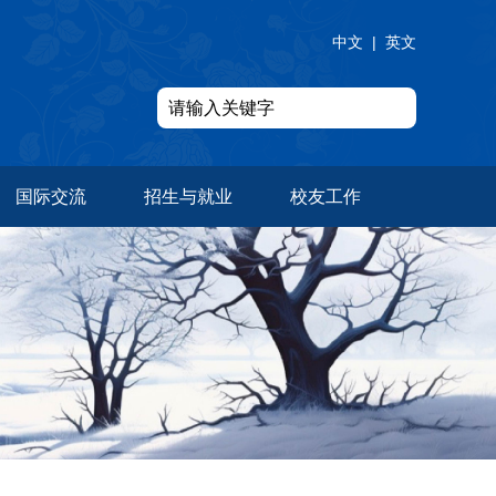
中文
|
英文
国际交流
招生与就业
校友工作