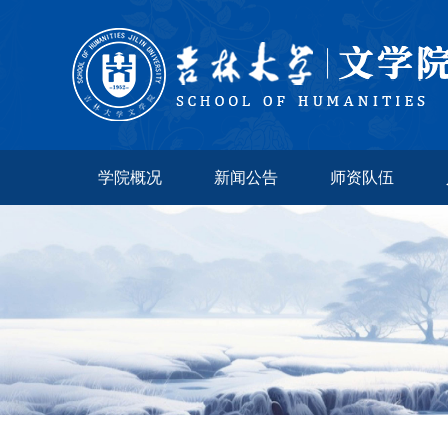
学院概况
新闻公告
师资队伍