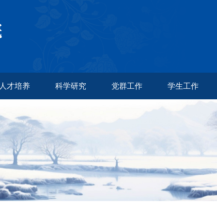
人才培养
科学研究
党群工作
学生工作