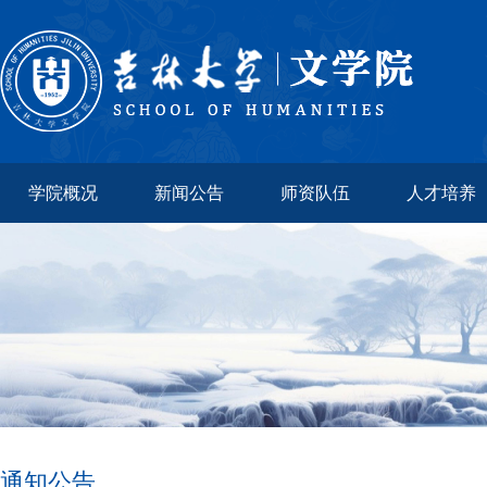
学院概况
新闻公告
师资队伍
人才培养
通知公告