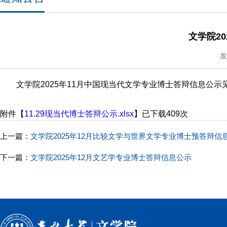
文学院2
发
文学院2025年11月中国现当代文学专业博士答辩信息公示
附件【
11.29现当代博士答辩公示.xlsx
】已下载
409
次
上一篇：
文学院2025年12月比较文学与世界文学专业博士预答辩信
下一篇：
文学院2025年12月文艺学专业博士答辩信息公示