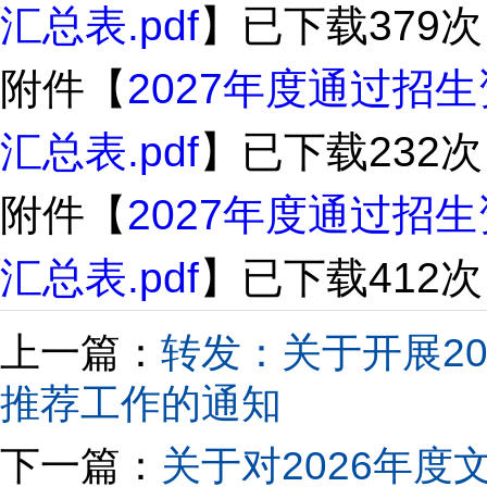
汇总表.pdf
】已下载
379
次
附件【
2027年度通过招
汇总表.pdf
】已下载
232
次
附件【
2027年度通过招
汇总表.pdf
】已下载
412
次
上一篇：
转发：关于开展2
推荐工作的通知
下一篇：
关于对2026年