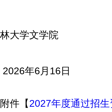
林大学文学院
2026年6月16日
附件【
2027年度通过招