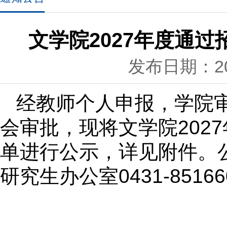
文学院2027年度通
发布日期：202
经教师个人申报，学院
会审批，现将文学院202
单进行公示，详见附件。
研究生办公室0431-8516