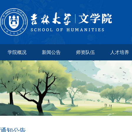
学院概况
新闻公告
师资队伍
人才培养
通知公告