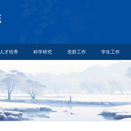
人才培养
科学研究
党群工作
学生工作