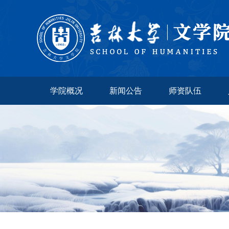
学院概况
新闻公告
师资队伍