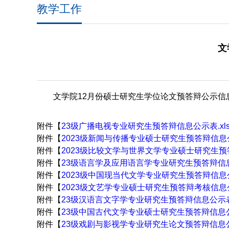
教学工作
文
文学院12月份硕士研究生学位论文预答辩公示信
附件【
23级广播电视专业研究生预答辩信息公示表.xls
附件【
2023级新闻与传播专业硕士研究生预答辩信息公示
附件【
2023级比较文学与世界文学专业硕士研究生预答
附件【
23级语言学及应用语言学专业研究生预答辩信息公
附件【
2023级中国现当代文学专业研究生预答辩信息公示
附件【
2023级文艺学专业硕士研究生预答辩考核信息公示
附件【
23级汉语言文字学专业研究生预答辩信息公示表.
附件【
23级中国古代文学专业硕士研究生预答辩信息公示
附件【
23级戏剧与影视学专业研究生论文预答辩信息公示