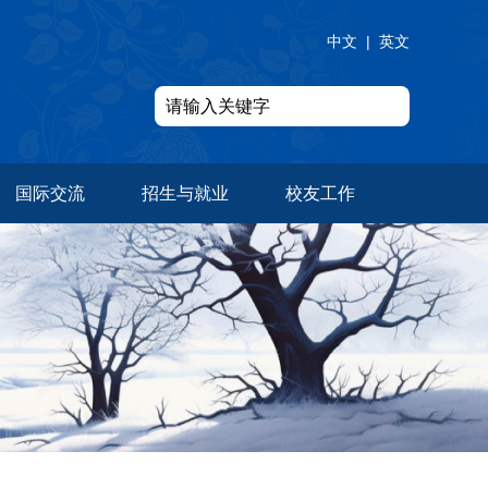
中文
|
英文
国际交流
招生与就业
校友工作