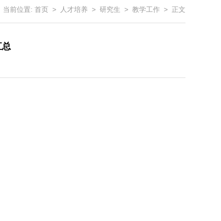
当前位置:
首页
>
人才培养
>
研究生
>
教学工作
> 正文
汇总