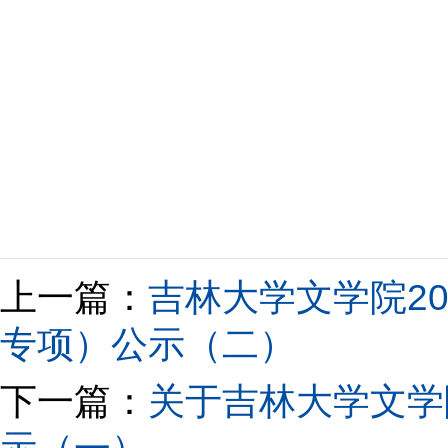
上一篇：
吉林大学文学院2
专项）公示（二）
下一篇：
关于吉林大学文学