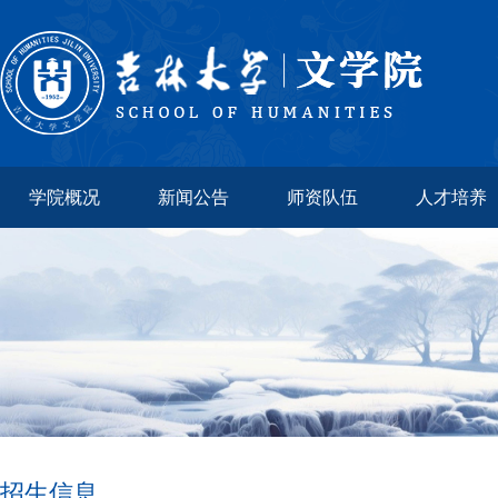
学院概况
新闻公告
师资队伍
人才培养
招生信息