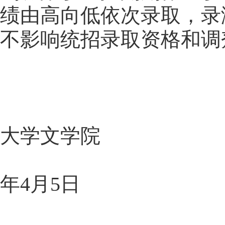
绩由高向低依次录取，录
不影响统招录取资格和调
大学文学院
2
年4月5日