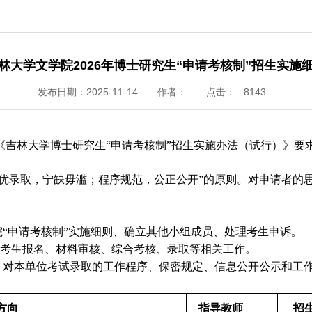
林大学文学院2026年博士研究生“申请考核制”招生实施
发布日期：2025-11-14
作者：
点击：
8143
《吉林大学博士研究生
“申请考核制”招生实施办法（试行）》
择优录取，宁缺毋滥；程序规范，公正公开”的原则。对申请者的
院“申请考核制”实施细则、确立其他小组成员、处理考生申诉。
组织考生报名、材料审核、综合考核、录取等相关工作。
组，对本单位考试录取的工作程序、保密规定、信息公开公示和工
/方向
指导教师
招