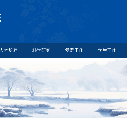
人才培养
科学研究
党群工作
学生工作