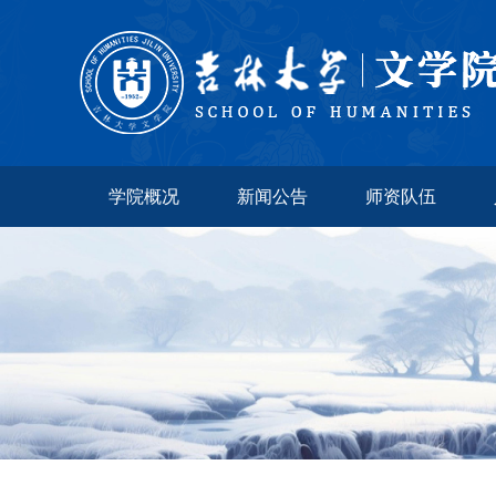
学院概况
新闻公告
师资队伍