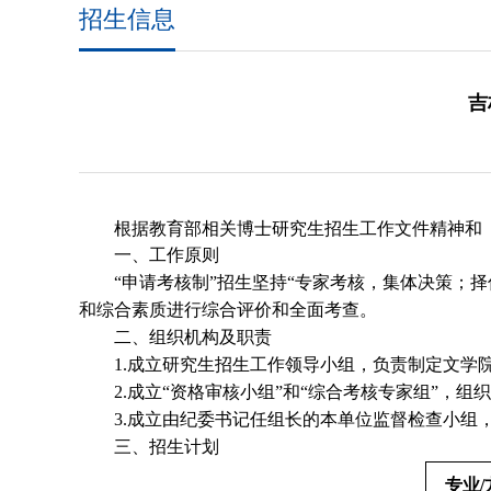
招生信息
吉
根据教育部相关博士研究生招生工作文件精神和
一、工作原则
“申请考核制”招生坚持“专家考核，集体决策；
和综合素质进行综合评价和全面考查。
二
、组织机构及职责
1.成立研究生招生工作领导小组，负责制定文学
2.成立“资格审核小组”和“综合考核专家组”，
3.成立由纪委书记任组长的本单位监督检查小
三、招生计划
专业