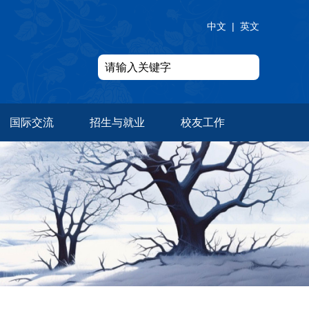
中文
|
英文
国际交流
招生与就业
校友工作