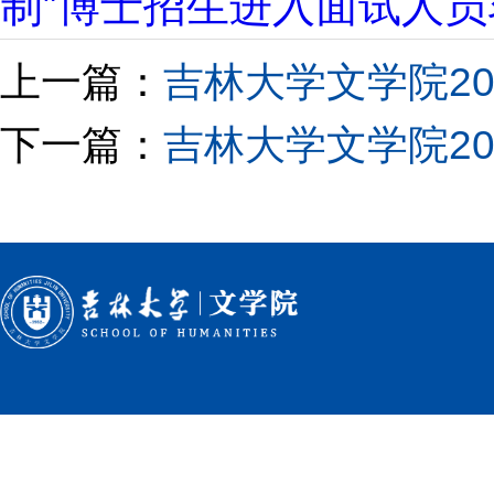
制”博士招生进入面试人员名单
上一篇：
吉林大学文学院2
下一篇：
吉林大学文学院2