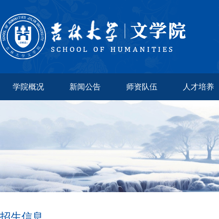
学院概况
新闻公告
师资队伍
人才培养
招生信息