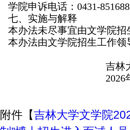
学院申诉电话：
0431-851688
七、实施与解释
本办法未尽事宜由文学院招
本办法由文学院招生工作领
吉林
2026
附件【
吉林大学文学院20