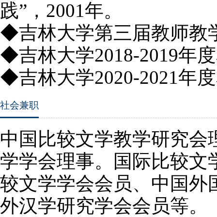
践”，2001年。
◆吉林大学第三届教师教学
◆吉林大学2018-2019
◆吉林大学2020-2021
社会兼职
中国比较文学教学研究会
学学会理事。国际比较文
较文学学会会员、中国外
外汉学研究学会会员等。