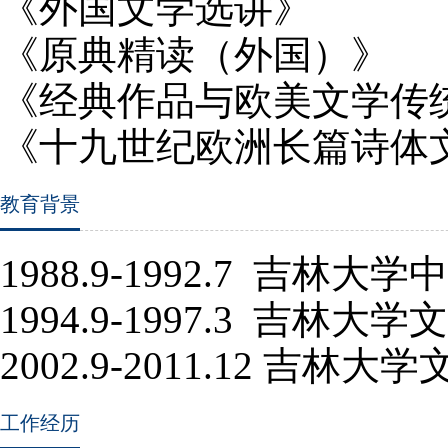
《外国文学选讲》
《原典精读（外国）》
《经典作品与欧美文学传
《十九世纪欧洲长篇诗体
教育背景
1988.9-1992.7
吉林大学中
1994.9-1997.3
吉林大学文
2002.9-2011.12
吉林大学
工作经历