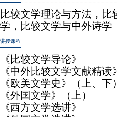
比较文学理论与方法，比
学，比较文学与中外诗学
讲授课程
《比较文学导论》
《中外比较文学文献精读
《欧美文学史》（上、下
《外国文学》（上）
《西方文学选讲》