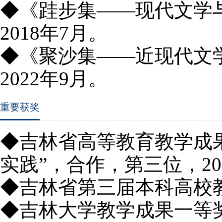
◆
《跬步集——现代文学
2018年7月。
◆《聚沙集——近现代文
2022年9月。
重要获奖
◆吉林省高等教育教学成
实践”，合作，第三位，20
◆吉林省第三届本科高校教
◆吉林大学教学成果一等