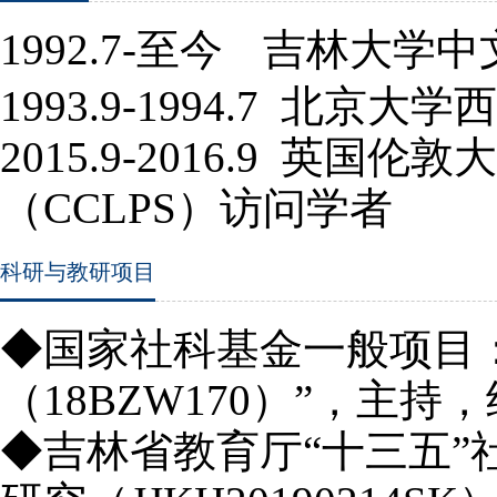
1992.7-至
今
吉林大学中
1993.9-1994.7
北京大学西
2015.9-2016.9
英国伦敦大
（
CCLPS
）访问学者
科研与教研项目
◆国家社科基金一般项目
（18BZW170）”，主持
◆吉林省教育厅“十三五”