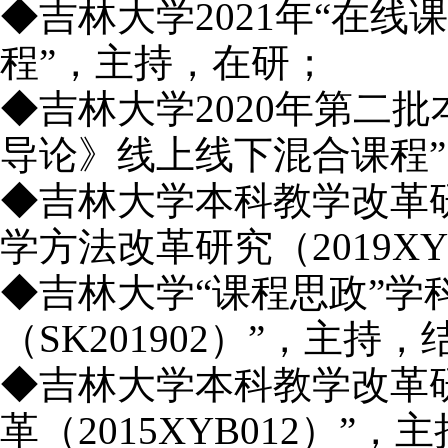
◆吉林大学2021年“在
程”，主持，在研；
◆吉林大学2020年第二
导论》线上线下混合课程
◆吉林大学本科教学改革
学方法改革研究（2019XY
◆吉林大学“课程思政”学
（SK201902）”，主持
◆吉林大学本科教学改革
革（2015XYB012）”