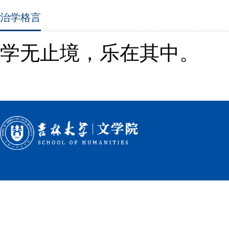
治学格言
学无止境，乐在其中。