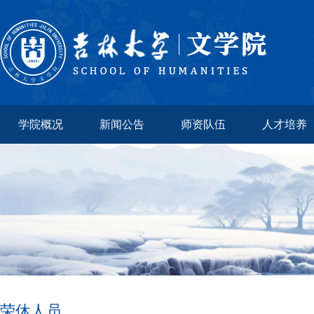
学院概况
新闻公告
师资队伍
人才培养
荣休人员