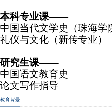
本科专业课——
中国当代文学史（珠海学
礼仪与文化（新传专业）
研究生课——
中国语文教育史
论文写作指导
教育背景