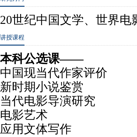
20
世纪中国文学、世界电
讲授课程
本科公选课——
中国现当代作家评价
新时期小说鉴赏
当代电影导演研究
电影艺术
应用文体写作