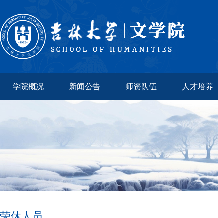
学院概况
新闻公告
师资队伍
人才培养
荣休人员