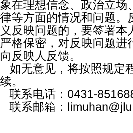
象在理想信念、政治立场
律等方面的情况和问题。
义反映问题的，要签署本
严格保密，对反映问题进
向反映人反馈。
如无意见，将按照规定
续。
联系电话：0431-85168
联系邮箱：
limuhan@jlu