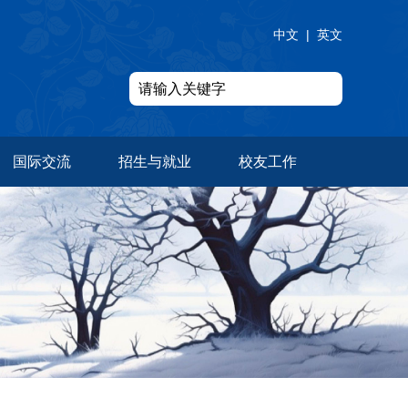
中文
|
英文
国际交流
招生与就业
校友工作