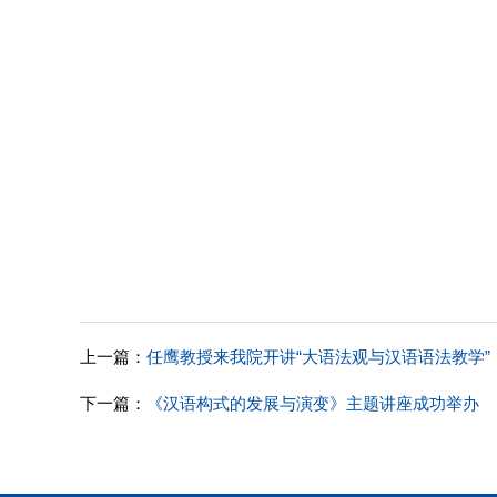
上一篇：
任鹰教授来我院开讲“大语法观与汉语语法教学”
下一篇：
《汉语构式的发展与演变》主题讲座成功举办