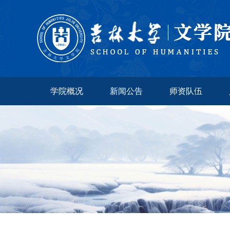
学院概况
新闻公告
师资队伍