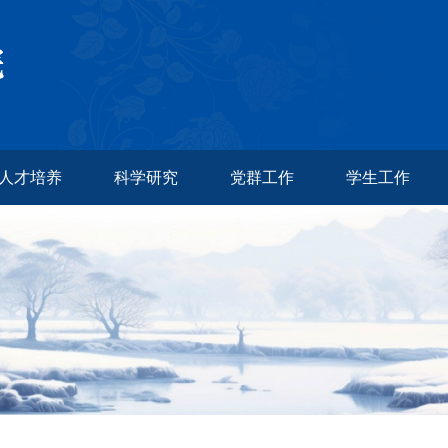
人才培养
科学研究
党群工作
学生工作