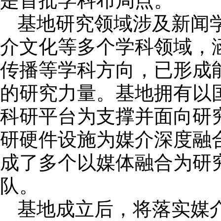
是首批学科布局点。
基地研究领域涉及新闻
介文化等多个学科领域，
传播等学科方向，已形成
的研究力量。基地拥有以
科研平台为支撑并面向研
研硬件设施为媒介深度融
成了多个以媒体融合为研
队。
基地成立后，将落实媒