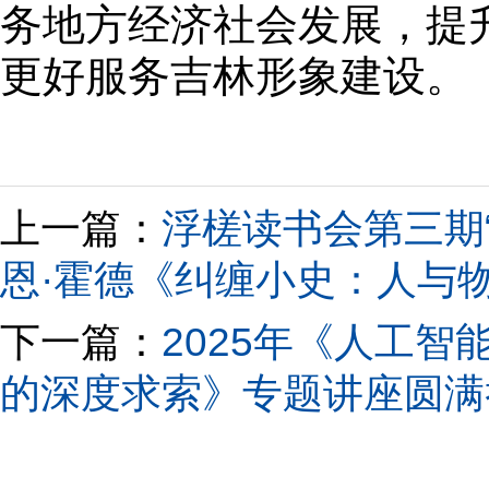
务地方经济社会发展，提
更好服务吉林形象建设。
上一篇：
浮槎读书会第三期
恩·霍德《纠缠小史：人与
下一篇：
2025年《人工智
的深度求索》专题讲座圆满