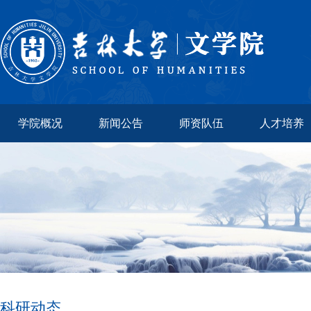
学院概况
新闻公告
师资队伍
人才培养
科研动态