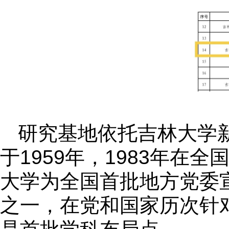
研究基地依托吉林大学
于1959年，1983年在
大学为全国首批地方党委
之一，在党和国家历次针