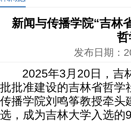
新闻与传播学院“吉林
哲
发布日期：202
2025年3月20日，
批批准建设的吉林省哲学
传播学院刘鸣筝教授牵头
选，成为吉林大学入选的