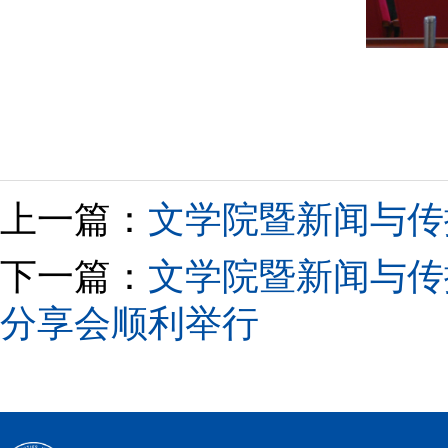
上一篇：
文学院暨新闻与传
下一篇：
文学院暨新闻与传播
分享会顺利举行