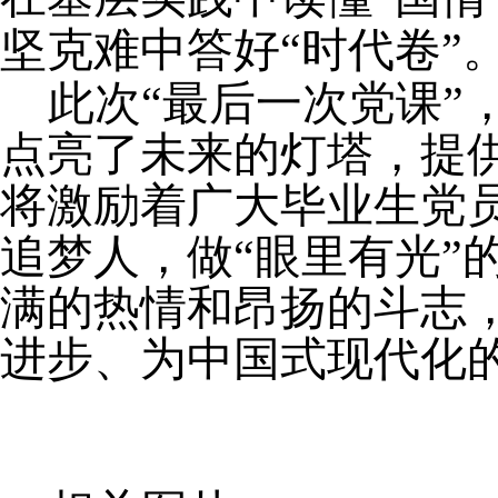
坚克难中答好
“
时代卷
”
此次
“最后一次党课
点亮了未来的灯塔，提
将激励着广大毕业生党员
追梦人，做“眼里有光”
满的热情和昂扬的斗志
进步、为中国式现代化