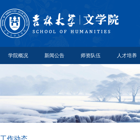
学院概况
新闻公告
师资队伍
人才培养
工作动态