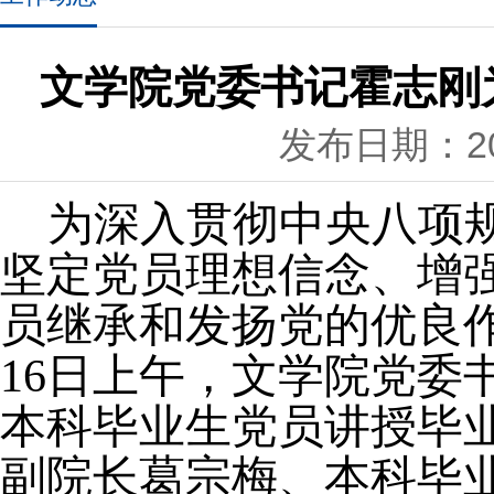
文学院党委书记霍志刚为
发布日期：202
为深入贯彻中央八项
坚定党员理想信念、增
员继承和发扬党的优良
16日上午，文学院党委
本科毕业生党员讲授毕业
副院长葛宗梅、本科毕