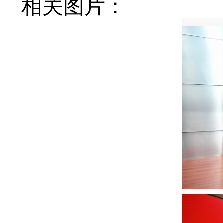
相关图片：