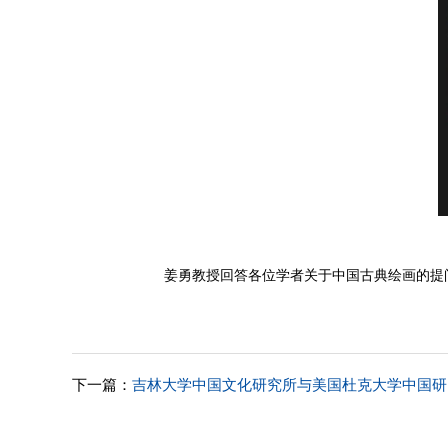
姜勇教授回答各位学者关于中国古典绘画的提
下一篇：
吉林大学中国文化研究所与美国杜克大学中国研