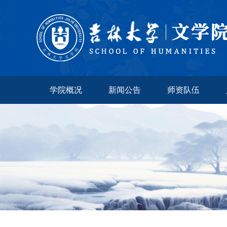
学院概况
新闻公告
师资队伍