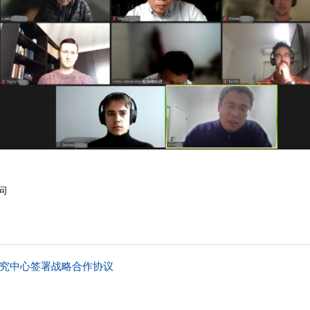
问
究中心签署战略合作协议