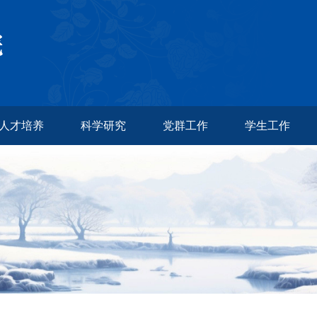
人才培养
科学研究
党群工作
学生工作