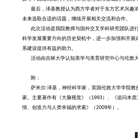
最后，泽基教授认为西方学者对于东方艺术兴趣
未来选取合适的话题，继续开展相关交流和合作。
此次活动是我院教师与国外交叉学科研究团队进
科学发展重要方向的历史契机中，进一步加强和开展
系建设提供有益的助力。
活动由吉林大学认知美学与美育研究中心与伦敦
附：
萨米尔·泽基，神经科学家，英国伦敦大学学院教
家。主要著作有《大脑视觉》（
1993
）、《追问本质
情、创造力与人类幸福的求索》（
2009
年）。