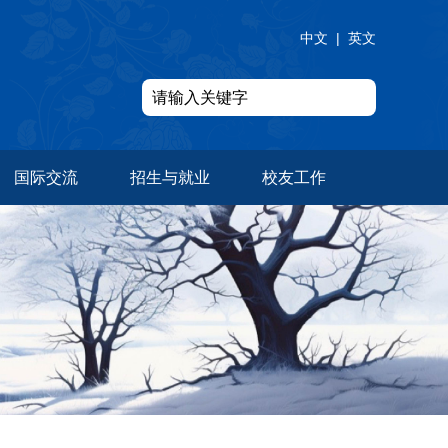
中文
|
英文
国际交流
招生与就业
校友工作