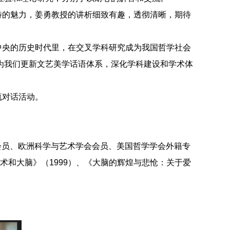
特的魅力，姜勇教授的讲析细致有趣，透彻清晰，期待
中央的历史时代里，在交叉学科研究成为我国哲学社会
为我们更新文艺美学话语体系，深化学科建设和学术体
流对话活动。
会员、欧洲科学与艺术学会会员、美国哲学学会外籍专
术和大脑》（
1999
）、《大脑的辉煌与悲怆：关于爱