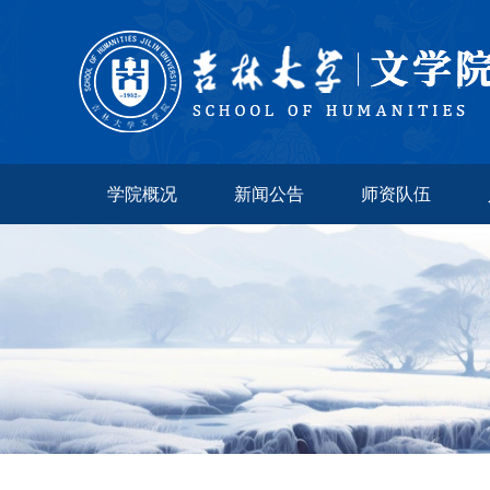
学院概况
新闻公告
师资队伍