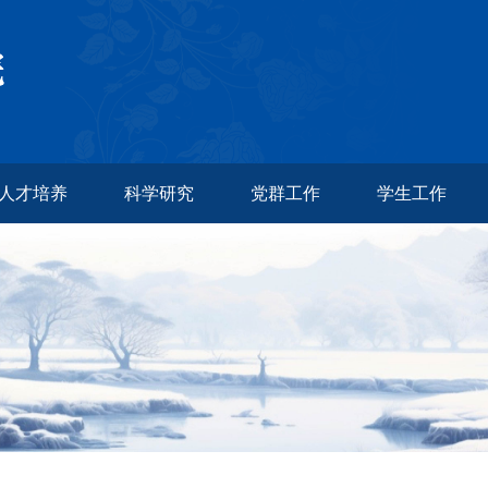
人才培养
科学研究
党群工作
学生工作