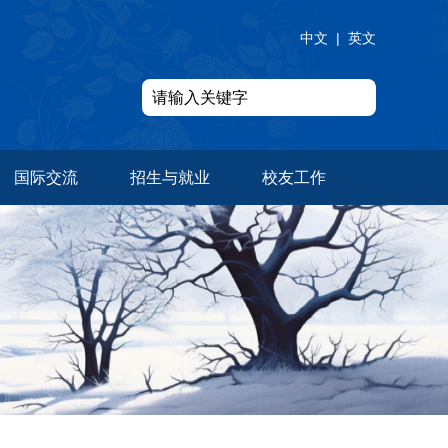
中文
|
英文
国际交流
招生与就业
校友工作