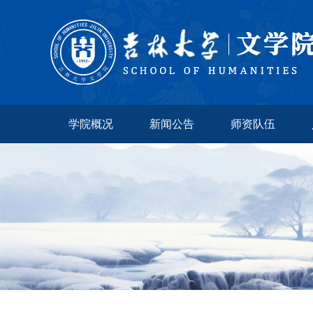
学院概况
新闻公告
师资队伍