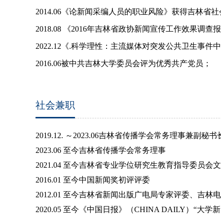
2014.06《论新闻采编人员的职业风险》获得吉林
2018.08 《2016年吉林省政协新闻宣传工作效
2022.12《.科学理性：主流媒体对突发公共卫生
2016.06被中共吉林大学委员会评为优秀共产党员；
社会兼职
2019.12.
～2023.06
吉林省传播学会常务理事兼副秘书
2023.06 至今吉林省传播学会常务理事
2021.04
至今吉林省专业学位研究生教育指导委员会文
2016.01
至今中国新闻奖初评评委
2012.01 至今吉林省新闻出版广电局专家评委、吉林
2020.05 至今《中国日报》（CHINA DAILY）“大学