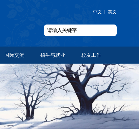
中文
|
英文
国际交流
招生与就业
校友工作