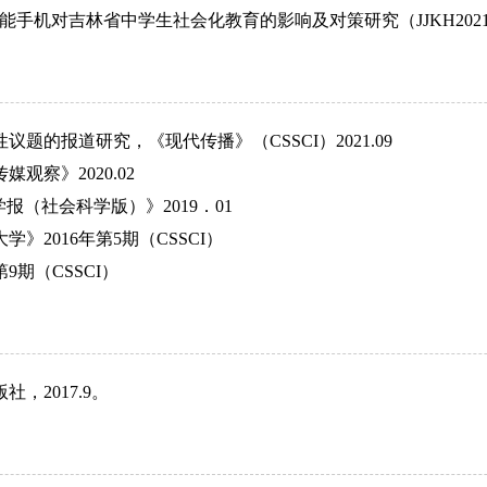
能手机对吉林省中学生社会化教育的影响及对策研究（
JJKH202
的报道研究，《现代传播》（CSSCI）2021.09
察》2020.02
（社会科学版）》2019．01
2016年第5期（CSSCI）
期（CSSCI）
版社，
2017.9。