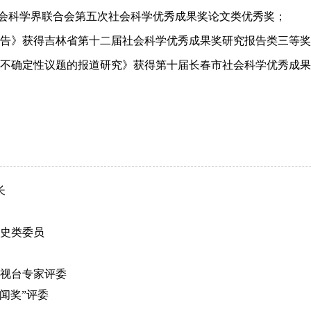
省社会科学界联合会第五次社会科学优秀成果奖论文类优秀奖；
果调查报告》获得吉林省第十二届社会科学优秀成果奖研究报告类三等
事件中不确定性议题的报道研究》获得第十届长春市社会科学优秀成
长
史类委员
电视台专家评委
新闻奖”评委