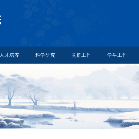
人才培养
科学研究
党群工作
学生工作