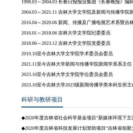
1998.03～2004.03 长春日报报业集团《长春晚
2004.03～2021.11 吉林大学文学院及新闻与传
2016.04～2020.06 新闻、传播及广播电视艺术
2016.01～2018.06 吉林大学文学院纪委委员
2018.06～2023.12 吉林大学文学院党委委员
2019.10至今吉林大学文学院学术委员会委员
2021.11至今吉林大学新闻与传播学院新闻学系系主任
2023.10至今吉林大学文学院学位委员会委员
2023.10至今吉林大学2023级新闻传播学类本科生班主
科研与教研项目
◆
2020
年度吉林省社会科学基金项目“新媒体环境下主
◆
2020
年度吉林省科技发展计划资助项目“吉林省创新