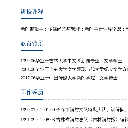
讲授课程
新闻编辑学；传媒经营与管理；新闻学新生导论课；
教育背景
1990.06
毕业于吉林大学中文系新闻专业，文学学士
2001.06
毕业于吉林大学文学院现当代文学纪实文学方
2017.06
毕业于中国传媒大学新闻学院，文学博士
工作经历
1990.07～1991.09 长春市消防支队特勤大队、训
1991.09～1998.03 吉林省消防总队《吉林消防报》