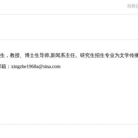
当前
年出生，教授、博士生导师,新闻系主任。研究生招生专业为文学
xingzhe1968a@sina.com