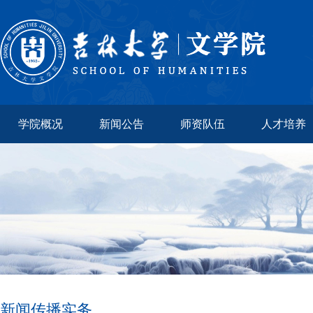
学院概况
新闻公告
师资队伍
人才培养
新闻传播实务