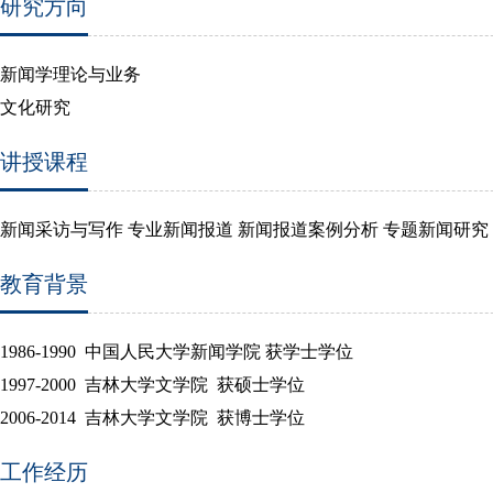
研究方向
新闻学理论与业务
文化研究
讲授课程
新闻采访与写作 专业新闻报道 新闻报道案例分析 专题新闻研究
教育背景
1986-1990 中国人民大学新闻学院 获学士学位
1997-2000 吉林大学文学院 获硕士学位
2006-2014 吉林大学文学院 获博士学位
工作经历