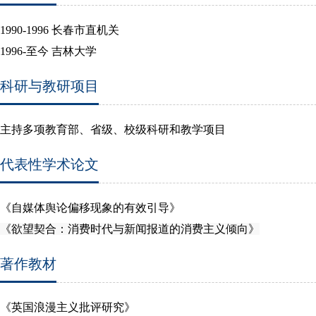
1990-1996
长春市直机关
1996-
至今 吉林大学
科研与教研项目
主持多项教育部、省级、校级科研和教学项目
代表性学术论文
《自媒体舆论偏移现象的有效引导》
《欲望契合：消费时代与新闻报道的消费主义倾向》
著作教材
《英国浪漫主义批评研究》