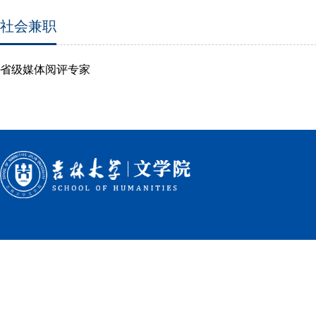
社会兼职
省级媒体阅评专家