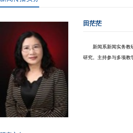
田茫茫
新闻系新闻实务教
研究。主持参与多项教