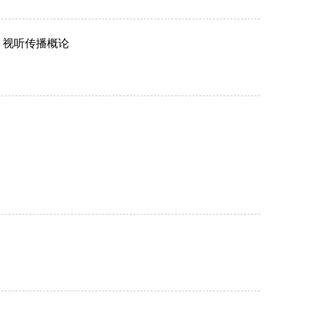
 视听传播概论