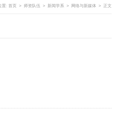
位置:
首页
>
师资队伍
>
新闻学系
>
网络与新媒体
> 正文