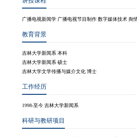
讲授课程
广播电视新闻学 广播电视节目制作 数字媒体技术 舆
教育背景
吉林大学新闻系 本科
吉林大学新闻系 硕士
吉林大学文学传播与媒介文化 博士
工作经历
1998-至今
吉林大学新闻系
科研与教研项目