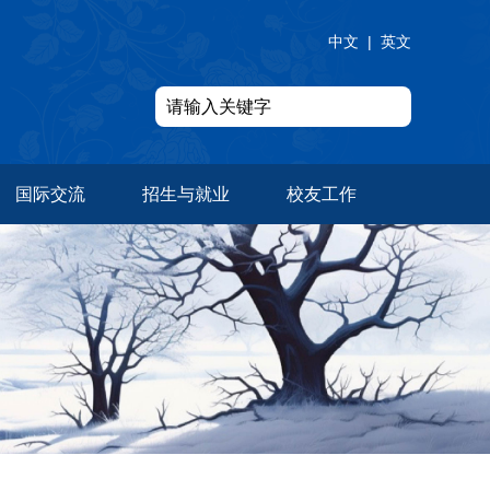
中文
|
英文
国际交流
招生与就业
校友工作