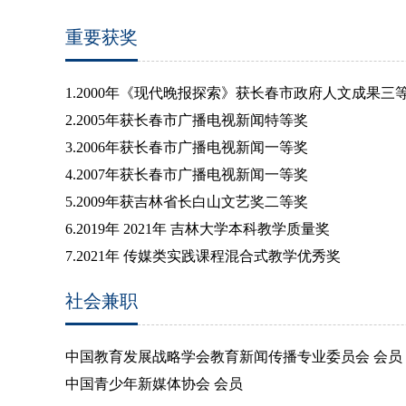
重要获奖
1.2000
年《现代晚报探索》获长春市政府人文成果三
2.2005
年获长春市广播电视新闻特等奖
3.2006
年获长春市广播电视新闻一等奖
4.2007
年获长春市广播电视新闻一等奖
5.2009
年获吉林省长白山文艺奖二等奖
6.2019
年
2021
年 吉林大学本科教学质量奖
7.2021
年 传媒类实践课程混合式教学优秀奖
社会兼职
中国教育发展战略学会教育新闻传播专业委员会 会员
中国青少年新媒体协会 会员