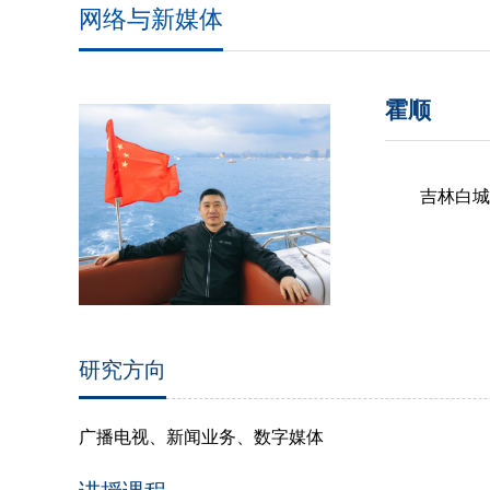
网络与新媒体
霍顺
吉林白城
研究方向
广播电视、新闻业务、数字媒体