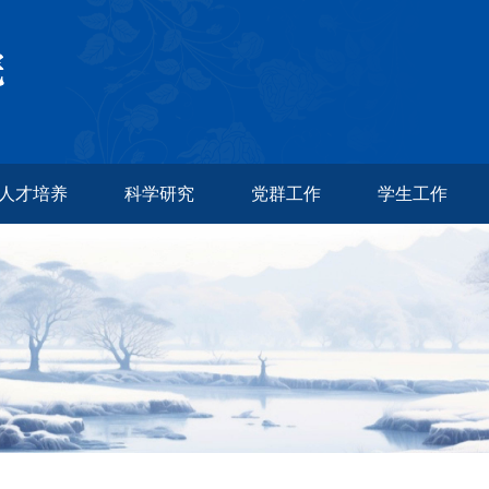
人才培养
科学研究
党群工作
学生工作