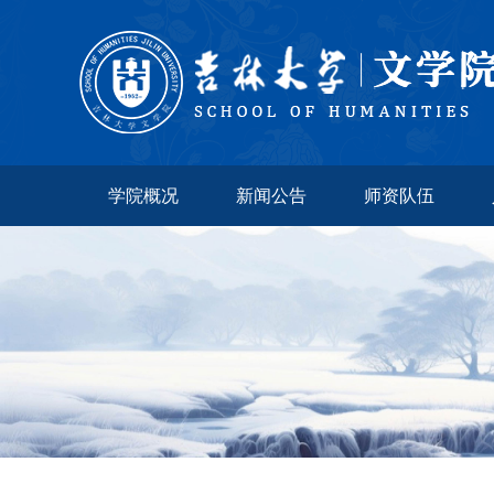
学院概况
新闻公告
师资队伍