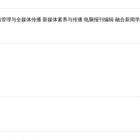
情管理与全媒体传播 新媒体素养与传播 电脑报刊编辑
融合新闻学